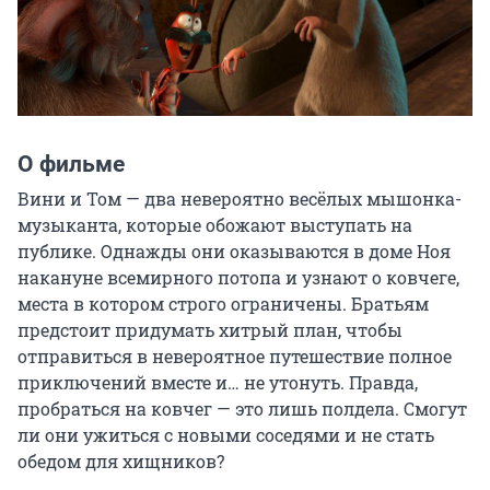
О фильме
Вини и Том — два невероятно весёлых мышонка-
музыканта, которые обожают выступать на 
публике. Однажды они оказываются в доме Ноя 
накануне всемирного потопа и узнают о ковчеге, 
места в котором строго ограничены. Братьям 
предстоит придумать хитрый план, чтобы 
отправиться в невероятное путешествие полное 
приключений вместе и… не утонуть. Правда, 
пробраться на ковчег — это лишь полдела. Смогут 
ли они ужиться с новыми соседями и не стать 
обедом для хищников?