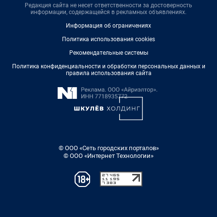
Редакция сайта не несет ответственности за достоверность
информации, содержащейся в рекламных объявлениях.
Информация об ограничениях
Политика использования cookies
Рекомендательные системы
Политика конфиденциальности и обработки персональных данных и
правила использования сайта
© ООО «Сеть городских порталов»
© ООО «Интернет Технологии»