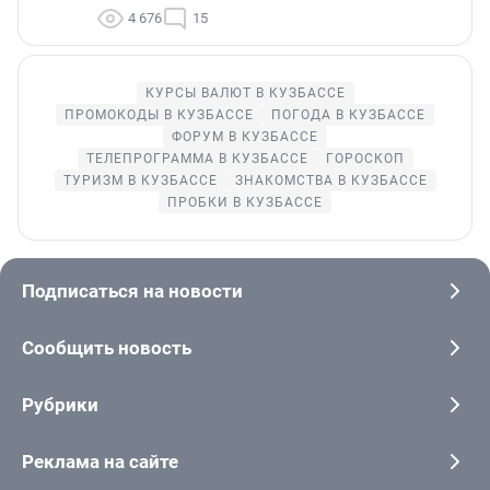
4 676
15
КУРСЫ ВАЛЮТ В КУЗБАССЕ
ПРОМОКОДЫ В КУЗБАССЕ
ПОГОДА В КУЗБАССЕ
ФОРУМ В КУЗБАССЕ
ТЕЛЕПРОГРАММА В КУЗБАССЕ
ГОРОСКОП
ТУРИЗМ В КУЗБАССЕ
ЗНАКОМСТВА В КУЗБАССЕ
ПРОБКИ В КУЗБАССЕ
Подписаться на новости
Сообщить новость
Рубрики
Реклама на сайте