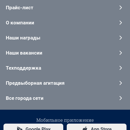
Прайс-лист
О компании
Наши награды
Наши вакансии
Техподдержка
Предвыборная агитация
Все города сети
Мобильное приложение
Google Play
App Store