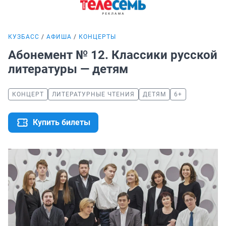
КУЗБАСС
АФИША
КОНЦЕРТЫ
Абонемент № 12. Классики русской
литературы — детям
КОНЦЕРТ
ЛИТЕРАТУРНЫЕ ЧТЕНИЯ
ДЕТЯМ
6+
Купить билеты