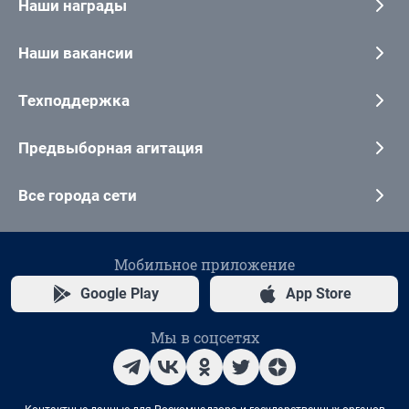
Наши награды
Наши вакансии
Техподдержка
Предвыборная агитация
Все города сети
Мобильное приложение
Google Play
App Store
Мы в соцсетях