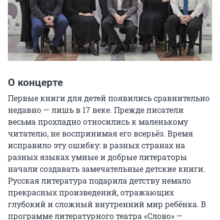
О концерте
Первые книги для детей появились сравнительно 
недавно — лишь в 17 веке. Прежде писатели 
весьма прохладно относились к маленькому 
читателю, не воспринимая его всерьёз. Время 
исправило эту ошибку: в разных странах на 
разных языках умные и добрые литераторы 
начали создавать замечательные детские книги. 
Русская литература подарила детству немало 
прекрасных произведений, отражающих 
глубокий и сложный внутренний мир ребёнка. В 
программе литературного театра «Слово» — 