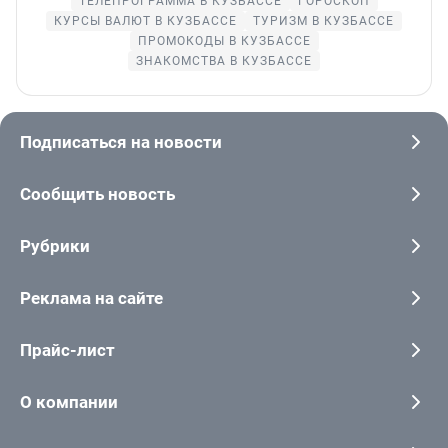
ТЕЛЕПРОГРАММА В КУЗБАССЕ
ГОРОСКОП
КУРСЫ ВАЛЮТ В КУЗБАССЕ
ТУРИЗМ В КУЗБАССЕ
ПРОМОКОДЫ В КУЗБАССЕ
ЗНАКОМСТВА В КУЗБАССЕ
Подписаться на новости
Сообщить новость
Рубрики
Реклама на сайте
Прайс-лист
О компании