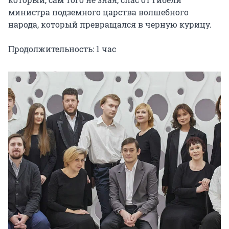
министра подземного царства волшебного 
народа, который превращался в черную курицу.

Продолжительность: 1 час