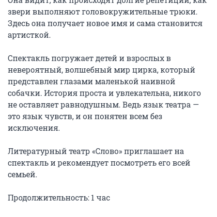
звери выполняют головокружительные трюки. 
Здесь она получает новое имя и сама становится 
артисткой.

Спектакль погружает детей и взрослых в 
невероятный, волшебный мир цирка, который 
представлен глазами маленькой наивной 
собачки. История проста и увлекательна, никого 
не оставляет равнодушным. Ведь язык театра — 
это язык чувств, и он понятен всем без 
исключения.

Литературный театр «Слово» приглашает на 
спектакль и рекомендует посмотреть его всей 
семьей.

Продолжительность: 1 час
