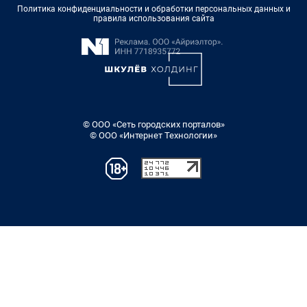
Политика конфиденциальности и обработки персональных данных и
правила использования сайта
© ООО «Сеть городских порталов»
© ООО «Интернет Технологии»