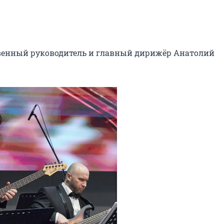
венный руководитель и главный дирижёр Анатолий 