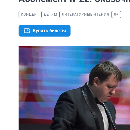
КОНЦЕРТ
ДЕТЯМ
ЛИТЕРАТУРНЫЕ ЧТЕНИЯ
0+
Купить билеты