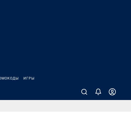
ОМОКОДЫ
ИГРЫ