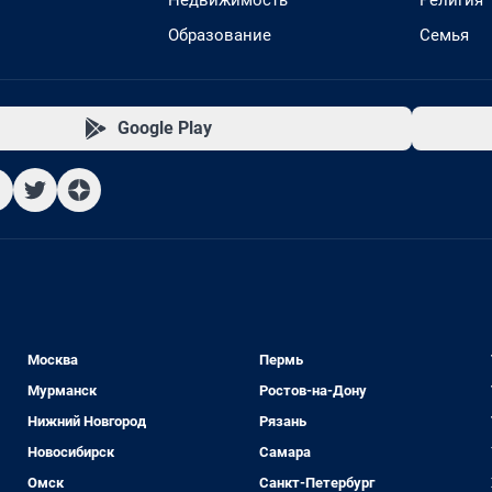
Недвижимость
Религия
Образование
Семья
Google Play
Москва
Пермь
Мурманск
Ростов-на-Дону
Нижний Новгород
Рязань
Новосибирск
Самара
Омск
Санкт-Петербург