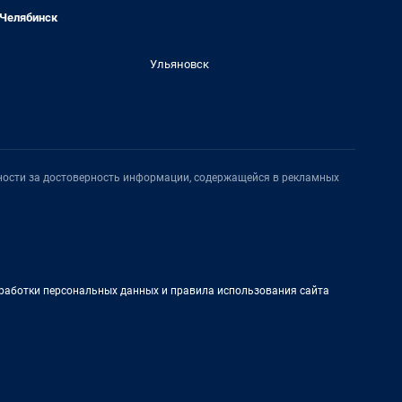
Челябинск
Ульяновск
нности за достоверность информации, содержащейся в рекламных
работки персональных данных и правила использования сайта