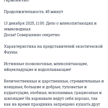
Продолжительность: 45 минут

13 декабря 2025, 11:00. Дело о млекопитающих и 
земноводных

Досье! Совершенно секретно.

Характеристика на представителей экзотической 
Фауны:

Истинные позвоночные, млекопитающие, 
яйцекладущие и водоплавающие!

Величественные и царственные, стремительные и 
изящные, большие и добрые, туповатые и 
кудахчущие, злобные, ископаемые, грациозные и 
шипящие! На карнавале ведут себя хорошо, так 
как на время праздника запрещено кушать друг 