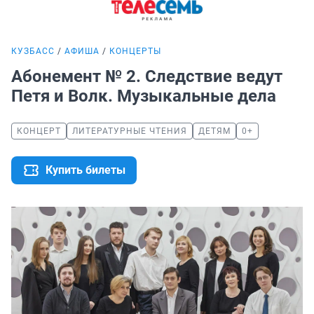
КУЗБАСС
АФИША
КОНЦЕРТЫ
Абонемент № 2. Следствие ведут
Петя и Волк. Музыкальные дела
КОНЦЕРТ
ЛИТЕРАТУРНЫЕ ЧТЕНИЯ
ДЕТЯМ
0+
Купить билеты