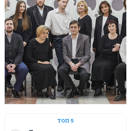
ТОП 5