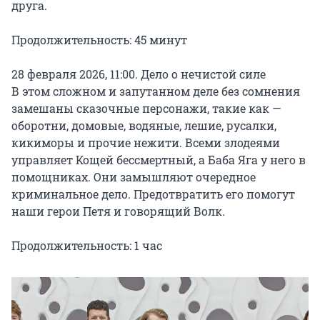
друга.

Продолжительность: 45 минут

28 февраля 2026, 11:00. Дело о нечистой силе

В этом сложном и запутанном деле без сомнения 
замешаны сказочные персонажи, такие как — 
оборотни, домовые, водяные, лешие, русалки, 
кикиморы и прочие нежити. Всеми злодеями 
управляет Кощей бессмертный, а Баба Яга у него в 
помощниках. Они замышляют очередное 
криминальное дело. Предотвратить его помогут 
наши герои Петя и говорящий Волк.

Продолжительность: 1 час