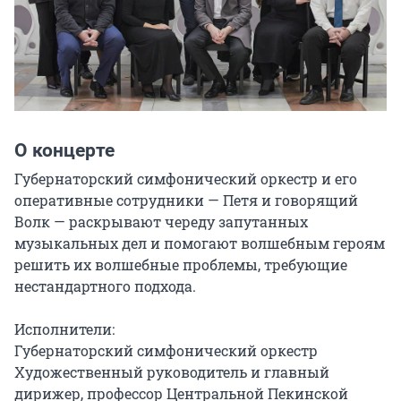
О концерте
Губернаторский симфонический оркестр и его 
оперативные сотрудники — Петя и говорящий 
Волк — раскрывают череду запутанных 
музыкальных дел и помогают волшебным героям 
решить их волшебные проблемы, требующие 
нестандартного подхода.

Исполнители:

Губернаторский симфонический оркестр

Художественный руководитель и главный 
дирижер, профессор Центральной Пекинской 