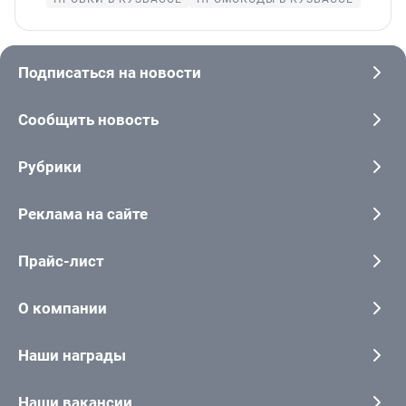
Подписаться на новости
Сообщить новость
Рубрики
Реклама на сайте
Прайс-лист
О компании
Наши награды
Наши вакансии