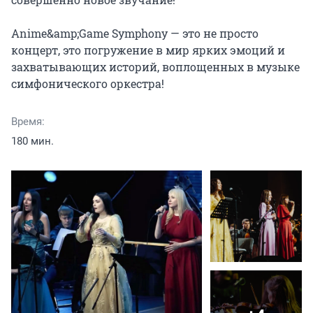
Anime&amp;Game Symphony — это не просто 
концерт, это погружение в мир ярких эмоций и 
захватывающих историй, воплощенных в музыке 
симфонического оркестра!
Время:
180 мин.