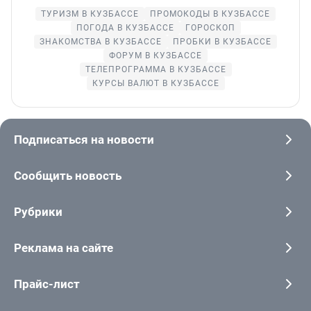
ТУРИЗМ В КУЗБАССЕ
ПРОМОКОДЫ В КУЗБАССЕ
ПОГОДА В КУЗБАССЕ
ГОРОСКОП
ЗНАКОМСТВА В КУЗБАССЕ
ПРОБКИ В КУЗБАССЕ
ФОРУМ В КУЗБАССЕ
ТЕЛЕПРОГРАММА В КУЗБАССЕ
КУРСЫ ВАЛЮТ В КУЗБАССЕ
Подписаться на новости
Сообщить новость
Рубрики
Реклама на сайте
Прайс-лист