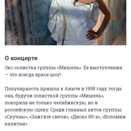
О концерте
Экс-солистка группы «Мишель». Ее выступления 
— это всегда яркое шоу!

Популярность пришла к Анюте в 1998 году, тогда 
она, будучи солисткой группы «Мишель», 
покорила не только челябинскую, но и 
российскую сцену. Среди главных хитов группы: 
«Скучаю», «Зажгите свечи», «Диско 80-х», «Вспомни 
капитан».
