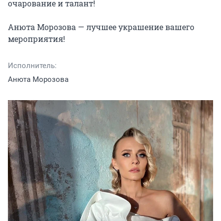
очарование и талант!

Анюта Морозова — лучшее украшение вашего 
мероприятия!
Исполнитель:
Анюта Морозова