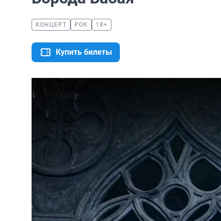
КОНЦЕРТ
РОК
18+
Купить билеты