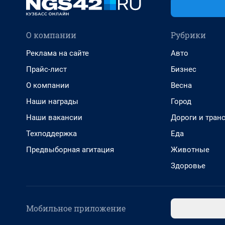
О компании
Рубрики
Реклама на сайте
Авто
Прайс-лист
Бизнес
О компании
Весна
Наши награды
Город
Наши вакансии
Дороги и тран
Техподдержка
Еда
Предвыборная агитация
Животные
Здоровье
Мобильное приложение