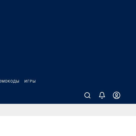
ОМОКОДЫ
ИГРЫ