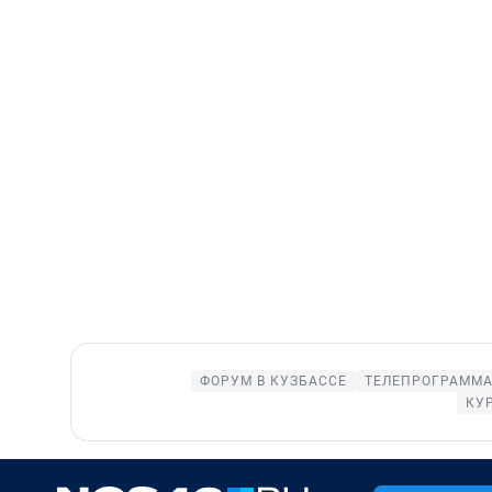
ФОРУМ В КУЗБАССЕ
ТЕЛЕПРОГРАММА
КУ