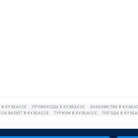
 В КУЗБАССЕ
ПРОМОКОДЫ В КУЗБАССЕ
ЗНАКОМСТВА В КУЗБА
РСЫ ВАЛЮТ В КУЗБАССЕ
ТУРИЗМ В КУЗБАССЕ
ПОГОДА В КУЗБА