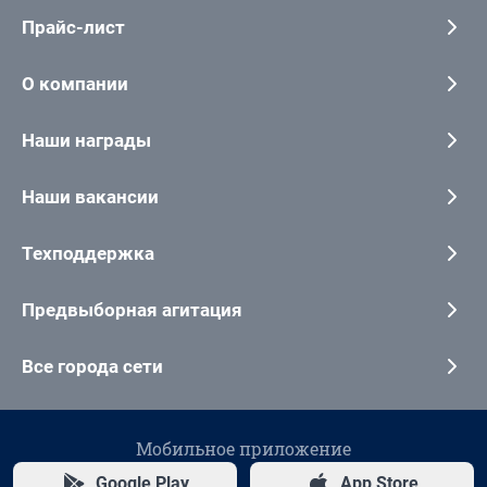
Прайс-лист
О компании
Наши награды
Наши вакансии
Техподдержка
Предвыборная агитация
Все города сети
Мобильное приложение
Google Play
App Store