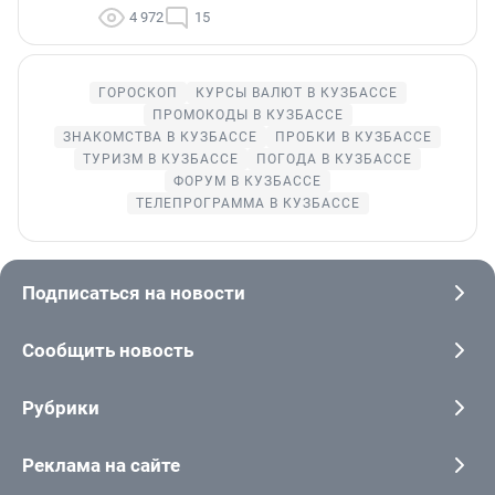
4 972
15
ГОРОСКОП
КУРСЫ ВАЛЮТ В КУЗБАССЕ
ПРОМОКОДЫ В КУЗБАССЕ
ЗНАКОМСТВА В КУЗБАССЕ
ПРОБКИ В КУЗБАССЕ
ТУРИЗМ В КУЗБАССЕ
ПОГОДА В КУЗБАССЕ
ФОРУМ В КУЗБАССЕ
ТЕЛЕПРОГРАММА В КУЗБАССЕ
Подписаться на новости
Сообщить новость
Рубрики
Реклама на сайте