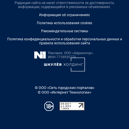
Редакция сайта не несет ответственности за достоверность
информации, содержащейся в рекламных объявлениях.
Информация об ограничениях
Политика использования cookies
Рекомендательные системы
Политика конфиденциальности и обработки персональных данных и
правила использования сайта
© ООО «Сеть городских порталов»
© ООО «Интернет Технологии»