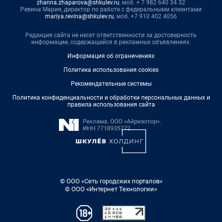
zhanna.zhaparova@shkulev.ru
, моб. + 7 982 640 34 32
Ревина Мария, директор по работе с федеральными клиентами
mariya.revina@shkulev.ru
, моб. +7 910 402 4056
Редакция сайта не несет ответственности за достоверность
информации, содержащейся в рекламных объявлениях.
Информация об ограничениях
Политика использования cookies
Рекомендательные системы
Политика конфиденциальности и обработки персональных данных и
правила использования сайта
© ООО «Сеть городских порталов»
© ООО «Интернет Технологии»