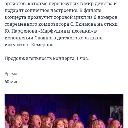
артистов, которые перенесут их в мир детства и 
подарят солнечное настроение. В финале 
концерта прозвучит хоровой цикл из 6 номеров 
современного композитора С. Екимова на стихи 
Ю. Парфенова «Марфушины песенки» в 
исполнении Сводного детского хора школ 
искусств г. Кемерово.

Продолжительность концерта: 1 час.
Время:
60 мин.