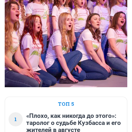
ТОП 5
«Плохо, как никогда до этого»:
1
таролог о судьбе Кузбасса и его
жителей в августе