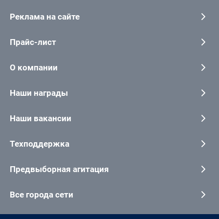
Реклама на сайте
Прайс-лист
О компании
Наши награды
Наши вакансии
Техподдержка
Предвыборная агитация
Все города сети