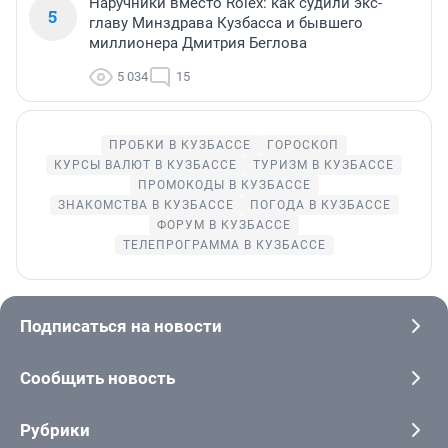
Наручники вместо Rolex: как судили экс-
5
главу Минздрава Кузбасса и бывшего
миллионера Дмитрия Беглова
5 034
15
ПРОБКИ В КУЗБАССЕ
ГОРОСКОП
КУРСЫ ВАЛЮТ В КУЗБАССЕ
ТУРИЗМ В КУЗБАССЕ
ПРОМОКОДЫ В КУЗБАССЕ
ЗНАКОМСТВА В КУЗБАССЕ
ПОГОДА В КУЗБАССЕ
ФОРУМ В КУЗБАССЕ
ТЕЛЕПРОГРАММА В КУЗБАССЕ
Подписаться на новости
Сообщить новость
Рубрики