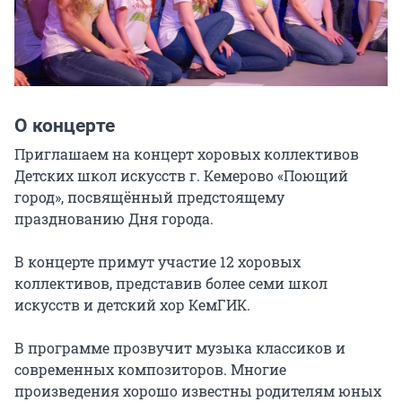
О концерте
Приглашаем на концерт хоровых коллективов 
Детских школ искусств г. Кемерово «Поющий 
город», посвящённый предстоящему 
празднованию Дня города.

В концерте примут участие 12 хоровых 
коллективов, представив более семи школ 
искусств и детский хор КемГИК.

В программе прозвучит музыка классиков и 
современных композиторов. Многие 
произведения хорошо известны родителям юных 