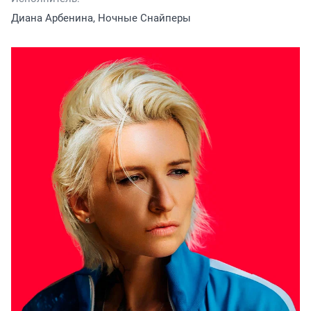
Диана Арбенина, Ночные Снайперы