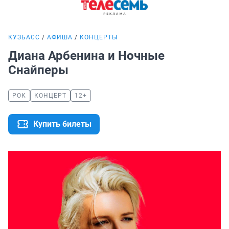
КУЗБАСС
АФИША
КОНЦЕРТЫ
Диана Арбенина и Ночные
Снайперы
РОК
КОНЦЕРТ
12+
Купить билеты