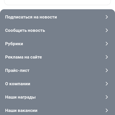
Подписаться на новости
Сообщить новость
Рубрики
Реклама на сайте
Прайс-лист
О компании
Наши награды
Наши вакансии