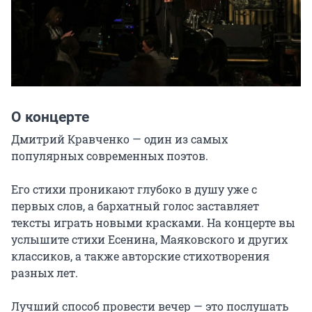
О концерте
Дмитрий Кравченко — один из самых 
популярных современных поэтов.

Его стихи проникают глубоко в душу уже с 
первых слов, а бархатный голос заставляет 
тексты играть новыми красками. На концерте вы 
услышите стихи Есенина, Маяковского и других 
классиков, а также авторские стихотворения 
разных лет.

Лучший способ провести вечер — это послушать 