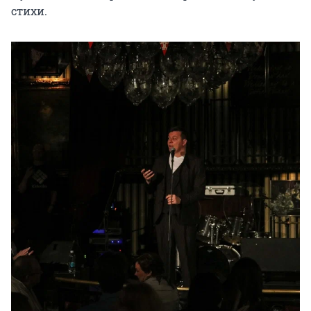
стихи.