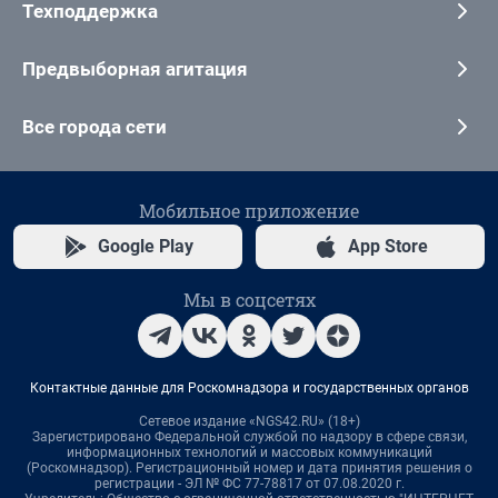
Техподдержка
Предвыборная агитация
Все города сети
Мобильное приложение
Google Play
App Store
Мы в соцсетях
Контактные данные для Роскомнадзора и государственных органов
Сетевое издание «NGS42.RU» (18+)
Зарегистрировано Федеральной службой по надзору в сфере связи,
информационных технологий и массовых коммуникаций
(Роскомнадзор). Регистрационный номер и дата принятия решения о
регистрации - ЭЛ № ФС 77-78817 от 07.08.2020 г.