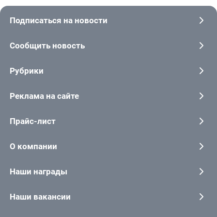
Подписаться на новости
Сообщить новость
Рубрики
Реклама на сайте
Прайс-лист
О компании
Наши награды
Наши вакансии