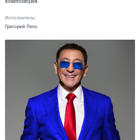
композиции.
Исполнитель:
Григорий Лепс