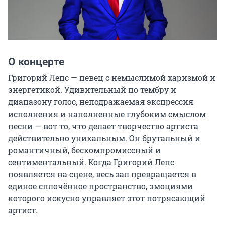
О концерте
Григорий Лепс — певец с немыслимой харизмой и 
энергетикой. Удивительный по тембру и 
диапазону голос, неподражаемая экспрессия 
исполнения и наполненные глубоким смыслом 
песни — вот то, что делает творчество артиста 
действительно уникальным. Он брутальный и 
романтичный, бескомпромиссный и 
сентиментальный. Когда Григорий Лепс 
появляется на сцене, весь зал превращается в 
единое сплочённое пространство, эмоциями 
которого искусно управляет этот потрясающий 
артист.
