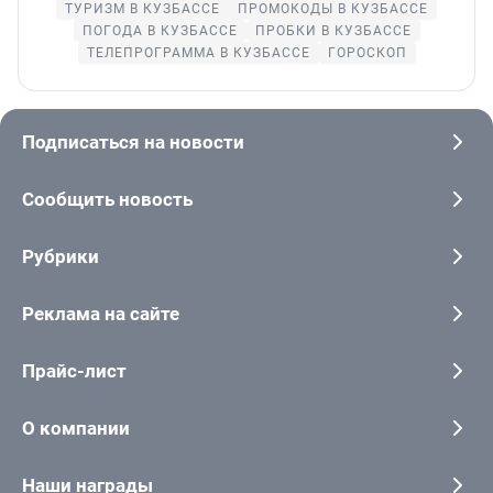
ТУРИЗМ В КУЗБАССЕ
ПРОМОКОДЫ В КУЗБАССЕ
ПОГОДА В КУЗБАССЕ
ПРОБКИ В КУЗБАССЕ
ТЕЛЕПРОГРАММА В КУЗБАССЕ
ГОРОСКОП
Подписаться на новости
Сообщить новость
Рубрики
Реклама на сайте
Прайс-лист
О компании
Наши награды