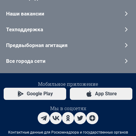
Наши вакансии
Техподдержка
Предвыборная агитация
Все города сети
Мобильное приложение
Google Play
App Store
Мы в соцсетях
Контактные данные для Роскомнадзора и государственных органов