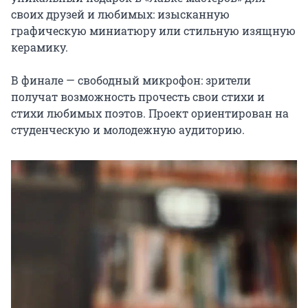
своих друзей и любимых: изысканную 
графическую миниатюру или стильную изящную 
керамику.

В финале — свободный микрофон: зрители 
получат возможность прочесть свои стихи и 
стихи любимых поэтов. Проект ориентирован на 
студенческую и молодежную аудиторию.