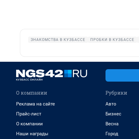
ЗНАКОМСТВА В КУЗБАССЕ
ПРОБКИ В КУЗБАССЕ
О компании
Рубрики
Реклама на сайте
Авто
Прайс-лист
Бизнес
О компании
Весна
Наши награды
Город