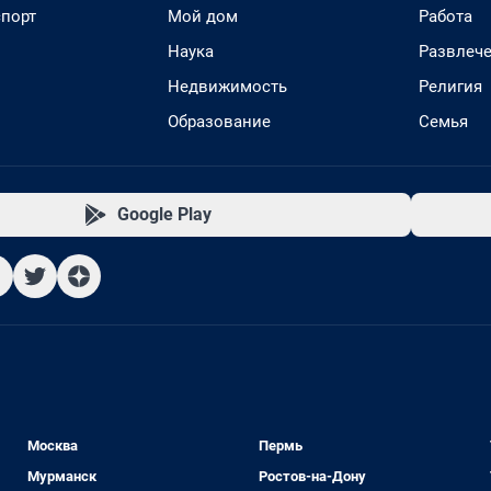
спорт
Мой дом
Работа
Наука
Развлеч
Недвижимость
Религия
Образование
Семья
Google Play
Москва
Пермь
Мурманск
Ростов-на-Дону