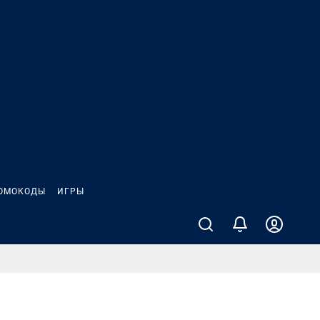
ОМОКОДЫ
ИГРЫ