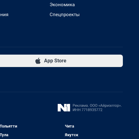
Экономика
ения
Спецпроекты
App Store
Тольятти
Чита
Тула
Якутск