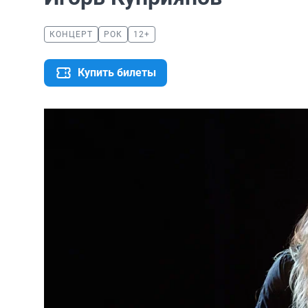
КОНЦЕРТ
РОК
12+
Купить билеты