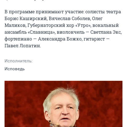
В программе принимают участие: солисты театра 
Борис Каширский, Вячеслав Соболев, Олег 
Маликов, Губернаторский хор «Утро», вокальный 
ансамбль «Славница», виолончель — Светлана Экс, 
фортепиано — Александра Божко, гитарист — 
Павел Лопатин.
Исполнитель:
Исповедь