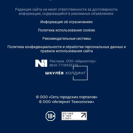
Редакция сайта не несет ответственности за достоверность
информации, содержащейся в рекламных объявлениях.
Информация об ограничениях
Политика использования cookies
Рекомендательные системы
Политика конфиденциальности и обработки персональных данных и
правила использования сайта
© ООО «Сеть городских порталов»
© ООО «Интернет Технологии»