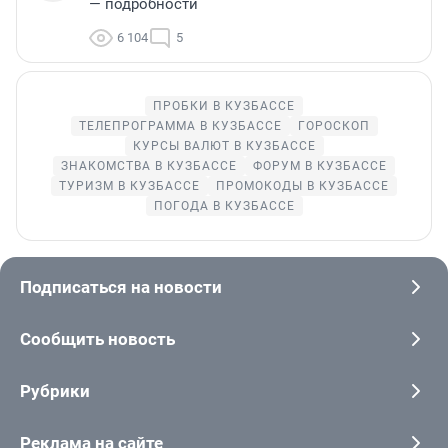
— подробности
6 104
5
ПРОБКИ В КУЗБАССЕ
ТЕЛЕПРОГРАММА В КУЗБАССЕ
ГОРОСКОП
КУРСЫ ВАЛЮТ В КУЗБАССЕ
ЗНАКОМСТВА В КУЗБАССЕ
ФОРУМ В КУЗБАССЕ
ТУРИЗМ В КУЗБАССЕ
ПРОМОКОДЫ В КУЗБАССЕ
ПОГОДА В КУЗБАССЕ
Подписаться на новости
Сообщить новость
Рубрики
Реклама на сайте