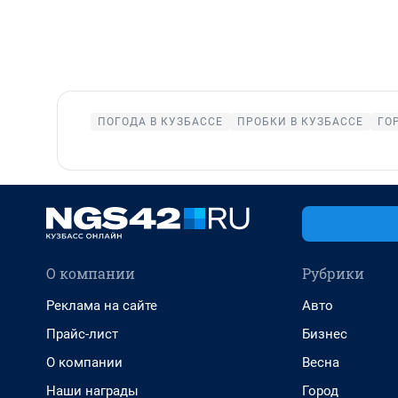
ПОГОДА В КУЗБАССЕ
ПРОБКИ В КУЗБАССЕ
ГО
О компании
Рубрики
Реклама на сайте
Авто
Прайс-лист
Бизнес
О компании
Весна
Наши награды
Город