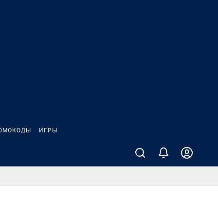
ОМОКОДЫ
ИГРЫ