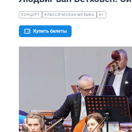
КОНЦЕРТ
КЛАССИЧЕСКАЯ МУЗЫКА
6+
Купить билеты