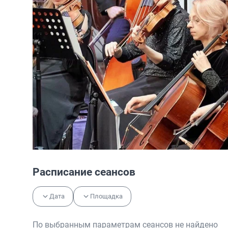
Расписание сеансов
Дата
Площадка
По выбранным параметрам сеансов не найдено