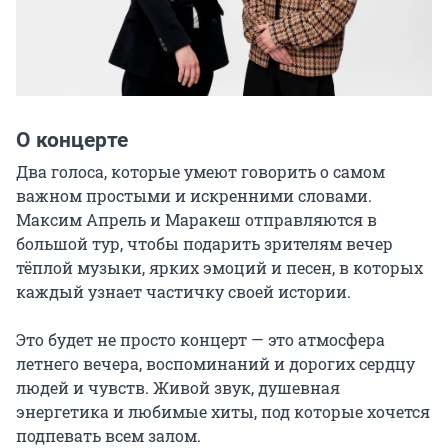
О концерте
Два голоса, которые умеют говорить о самом 
важном простыми и искренними словами. 
Максим Апрель и Маракеш отправляются в 
большой тур, чтобы подарить зрителям вечер 
тёплой музыки, ярких эмоций и песен, в которых 
каждый узнает частичку своей истории.

Это будет не просто концерт — это атмосфера 
летнего вечера, воспоминаний и дорогих сердцу 
людей и чувств. Живой звук, душевная 
энергетика и любимые хиты, под которые хочется 
подпевать всем залом.
