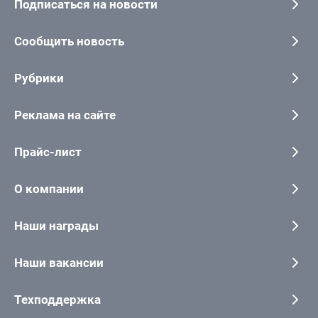
Подписаться на новости
Сообщить новость
Рубрики
Реклама на сайте
Прайс-лист
О компании
Наши награды
Наши вакансии
Техподдержка