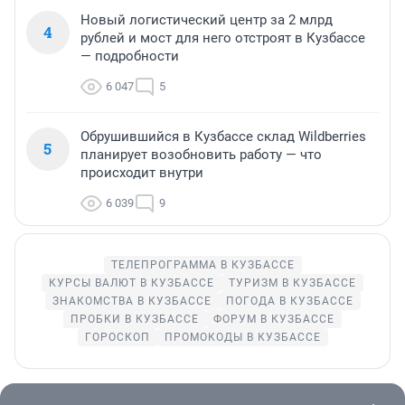
Новый логистический центр за 2 млрд
4
рублей и мост для него отстроят в Кузбассе
— подробности
6 047
5
Обрушившийся в Кузбассе склад Wildberries
5
планирует возобновить работу — что
происходит внутри
6 039
9
ТЕЛЕПРОГРАММА В КУЗБАССЕ
КУРСЫ ВАЛЮТ В КУЗБАССЕ
ТУРИЗМ В КУЗБАССЕ
ЗНАКОМСТВА В КУЗБАССЕ
ПОГОДА В КУЗБАССЕ
ПРОБКИ В КУЗБАССЕ
ФОРУМ В КУЗБАССЕ
ГОРОСКОП
ПРОМОКОДЫ В КУЗБАССЕ