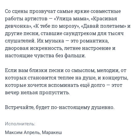
Со сцены прозвучат самые яркие совместные 
работы артистов — «Улица мама», «Красивая 
девчонка», «К тебе по морозу», «Давай полетаем» и 
другие песни, ставшие саундтреком для тысяч 
слушателей. Их музыка — это романтика, 
дворовая искренность, летнее настроение и 
настоящие чувства без фальши.

Если вам близки песни со смыслом, мелодии, от 
которых становится теплее на душе, и концерты, 
которые хочется вспоминать ещё долго — этот 
вечер нельзя пропустить.

Встречайте, будет по-настоящему душевно.
Исполнитель:
Максим Апрель, Маракеш