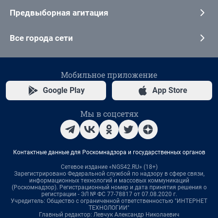
Предвыборная агитация
Все города сети
Мобильное приложение
Google Play
App Store
Мы в соцсетях
Контактные данные для Роскомнадзора и государственных органов
Сетевое издание «NGS42.RU» (18+)
Зарегистрировано Федеральной службой по надзору в сфере связи,
информационных технологий и массовых коммуникаций
(Роскомнадзор). Регистрационный номер и дата принятия решения о
регистрации - ЭЛ № ФС 77-78817 от 07.08.2020 г.
Учредитель: Общество с ограниченной ответственностью "ИНТЕРНЕТ
ТЕХНОЛОГИИ"
Главный редактор: Левчук Александр Николаевич