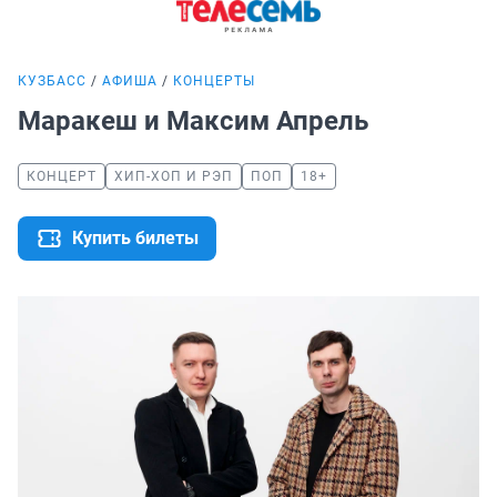
КУЗБАСС
АФИША
КОНЦЕРТЫ
Маракеш и Максим Апрель
КОНЦЕРТ
ХИП-ХОП И РЭП
ПОП
18+
Купить билеты