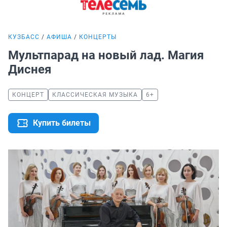
КУЗБАСС
АФИША
КОНЦЕРТЫ
Мультпарад на новый лад. Магия
Диснея
КОНЦЕРТ
КЛАССИЧЕСКАЯ МУЗЫКА
6+
Купить билеты