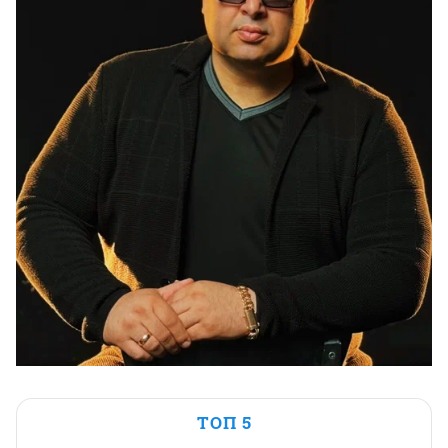
ТОП 5