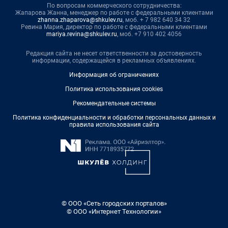
По вопросам коммерческого сотрудничества:
Жапарова Жанна, менеджер по работе с федеральными клиентами
zhanna.zhaparova@shkulev.ru
, моб. + 7 982 640 34 32
Ревина Мария, директор по работе с федеральными клиентами
mariya.revina@shkulev.ru
, моб. +7 910 402 4056
Редакция сайта не несет ответственности за достоверность
информации, содержащейся в рекламных объявлениях.
Информация об ограничениях
Политика использования cookies
Рекомендательные системы
Политика конфиденциальности и обработки персональных данных и
правила использования сайта
© ООО «Сеть городских порталов»
© ООО «Интернет Технологии»