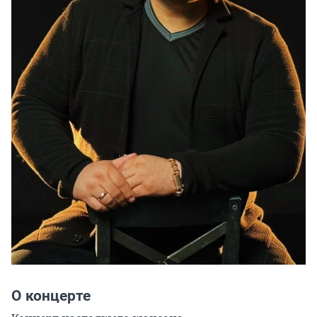
О концерте