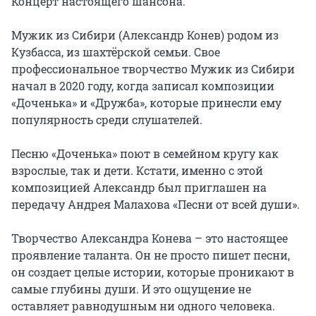
Концерт настоящего шансона.

Мужик из Сибири (Александр Конев) родом из 
Кузбасса, из шахтёрской семьи. Свое 
профессиональное творчество Мужик из Сибири 
начал в 2020 году, когда записал композиции 
«Доченька» и «Дружба», которые принесли ему 
популярность среди слушателей.

Песню «Доченька» поют в семейном кругу как 
взрослые, так и дети. Кстати, именно с этой 
композицией Александр был приглашен на 
передачу Андрея Малахова «Песни от всей души».

Творчество Александра Конева – это настоящее 
проявление таланта. Он не просто пишет песни, 
он создает целые истории, которые проникают в 
самые глубины души. И это ощущение не 
оставляет равнодушным ни одного человека. 