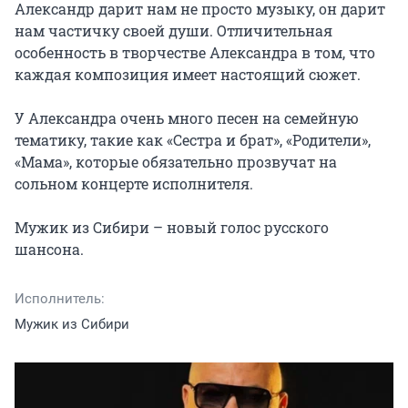
Александр дарит нам не просто музыку, он дарит 
нам частичку своей души. Отличительная 
особенность в творчестве Александра в том, что 
каждая композиция имеет настоящий сюжет.

У Александра очень много песен на семейную 
тематику, такие как «Сестра и брат», «Родители», 
«Мама», которые обязательно прозвучат на 
сольном концерте исполнителя.

Мужик из Сибири – новый голос русского 
шансона.
Исполнитель:
Мужик из Сибири