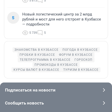
5 813
5
Новый логистический центр за 2 млрд
5
рублей и мост для него отстроят в Кузбассе
— подробности
5 739
5
ЗНАКОМСТВА В КУЗБАССЕ
ПОГОДА В КУЗБАССЕ
ПРОБКИ В КУЗБАССЕ
ФОРУМ В КУЗБАССЕ
ТЕЛЕПРОГРАММА В КУЗБАССЕ
ГОРОСКОП
ПРОМОКОДЫ В КУЗБАССЕ
КУРСЫ ВАЛЮТ В КУЗБАССЕ
ТУРИЗМ В КУЗБАССЕ
Подписаться на новости
Сообщить новость