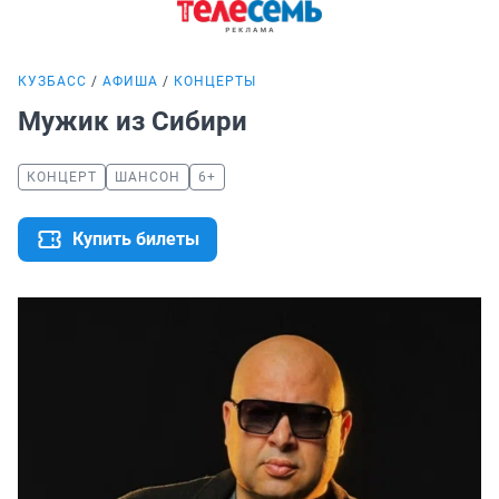
КУЗБАСС
АФИША
КОНЦЕРТЫ
Мужик из Сибири
КОНЦЕРТ
ШАНСОН
6+
Купить билеты