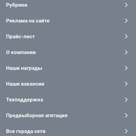
Рубрики
Реклама на сайте
Прайс-лист
О компании
Наши награды
Наши вакансии
Техподдержка
Предвыборная агитация
Все города сети