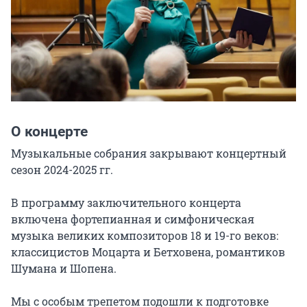
О концерте
Музыкальные собрания закрывают концертный 
сезон 2024-2025 гг.

В программу заключительного концерта 
включена фортепианная и симфоническая 
музыка великих композиторов 18 и 19-го веков: 
классицистов Моцарта и Бетховена, романтиков 
Шумана и Шопена.

Мы с особым трепетом подошли к подготовке 