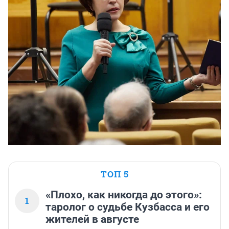
ТОП 5
«Плохо, как никогда до этого»:
1
таролог о судьбе Кузбасса и его
жителей в августе