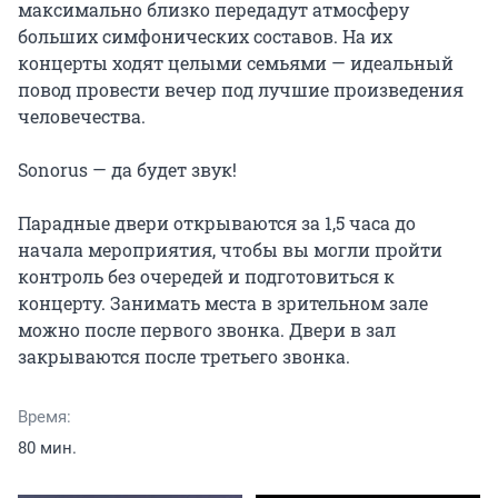
максимально близко передадут атмосферу 
больших симфонических составов. На их 
концерты ходят целыми семьями — идеальный 
повод провести вечер под лучшие произведения 
человечества.

Sonorus — да будет звук!

Парадные двери открываются за 1,5 часа до 
начала мероприятия, чтобы вы могли пройти 
контроль без очередей и подготовиться к 
концерту. Занимать места в зрительном зале 
можно после первого звонка. Двери в зал 
закрываются после третьего звонка.
Время:
80 мин.