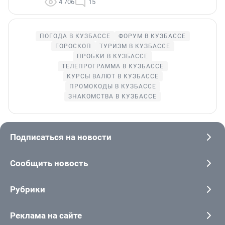
4 706
15
ПОГОДА В КУЗБАССЕ
ФОРУМ В КУЗБАССЕ
ГОРОСКОП
ТУРИЗМ В КУЗБАССЕ
ПРОБКИ В КУЗБАССЕ
ТЕЛЕПРОГРАММА В КУЗБАССЕ
КУРСЫ ВАЛЮТ В КУЗБАССЕ
ПРОМОКОДЫ В КУЗБАССЕ
ЗНАКОМСТВА В КУЗБАССЕ
Подписаться на новости
Сообщить новость
Рубрики
Реклама на сайте