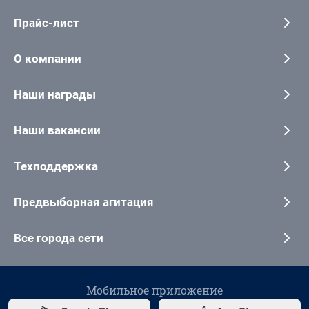
Прайс-лист
О компании
Наши награды
Наши вакансии
Техподдержка
Предвыборная агитация
Все города сети
Мобильное приложение