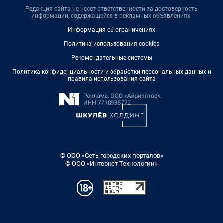
Редакция сайта не несет ответственности за достоверность
информации, содержащейся в рекламных объявлениях.
Информация об ограничениях
Политика использования cookies
Рекомендательные системы
Политика конфиденциальности и обработки персональных данных и
правила использования сайта
© ООО «Сеть городских порталов»
© ООО «Интернет Технологии»