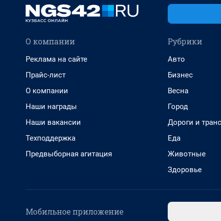
О компании
Рубрики
Реклама на сайте
Авто
Прайс-лист
Бизнес
О компании
Весна
Наши награды
Город
Наши вакансии
Дороги и тран
Техподдержка
Еда
Предвыборная агитация
Животные
Здоровье
Мобильное приложение