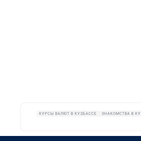
КУРСЫ ВАЛЮТ В КУЗБАССЕ
ЗНАКОМСТВА В К