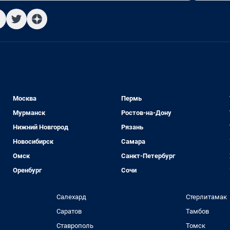
Москва
Пермь
Мурманск
Ростов-на-Дону
Нижний Новгород
Рязань
Новосибирск
Самара
Омск
Санкт-Петербург
Оренбург
Сочи
Салехард
Стерлитамак
Саратов
Тамбов
Ставрополь
Томск