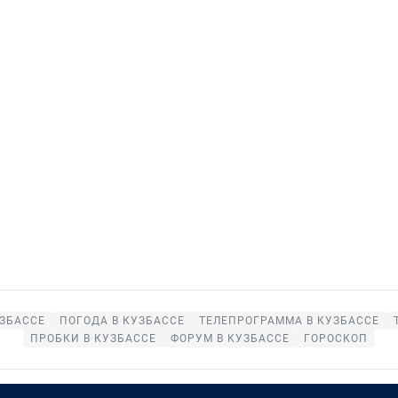
УЗБАССЕ
ПОГОДА В КУЗБАССЕ
ТЕЛЕПРОГРАММА В КУЗБАССЕ
ПРОБКИ В КУЗБАССЕ
ФОРУМ В КУЗБАССЕ
ГОРОСКОП