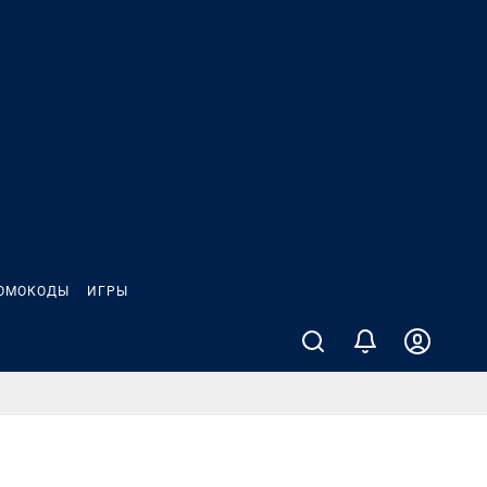
ОМОКОДЫ
ИГРЫ