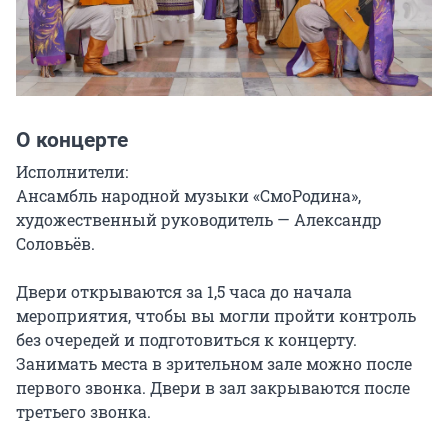
О концерте
Исполнители:

Ансамбль народной музыки «СмоРодина», 
художественный руководитель — Александр 
Соловьёв.

Двери открываются за 1,5 часа до начала 
мероприятия, чтобы вы могли пройти контроль 
без очередей и подготовиться к концерту. 
Занимать места в зрительном зале можно после 
первого звонка. Двери в зал закрываются после 
третьего звонка.