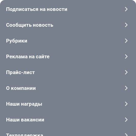
Подписаться на новости
Сообщить новость
Рубрики
Реклама на сайте
Прайс-лист
О компании
Наши награды
Наши вакансии
Техподдержка