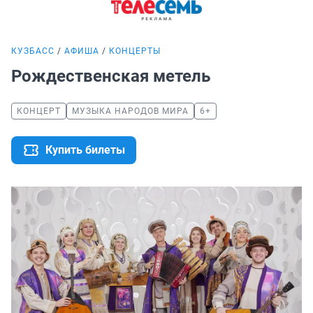
КУЗБАСС
АФИША
КОНЦЕРТЫ
Рождественская метель
КОНЦЕРТ
МУЗЫКА НАРОДОВ МИРА
6+
Купить билеты