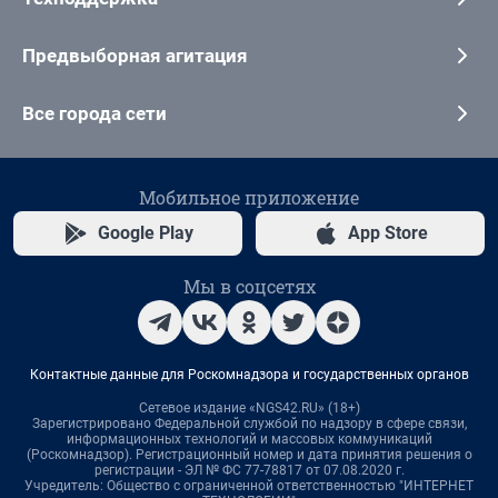
Предвыборная агитация
Все города сети
Мобильное приложение
Google Play
App Store
Мы в соцсетях
Контактные данные для Роскомнадзора и государственных органов
Сетевое издание «NGS42.RU» (18+)
Зарегистрировано Федеральной службой по надзору в сфере связи,
информационных технологий и массовых коммуникаций
(Роскомнадзор). Регистрационный номер и дата принятия решения о
регистрации - ЭЛ № ФС 77-78817 от 07.08.2020 г.
Учредитель: Общество с ограниченной ответственностью "ИНТЕРНЕТ