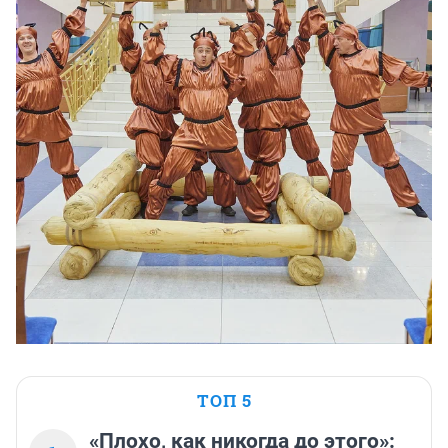
ТОП 5
«Плохо, как никогда до этого»: