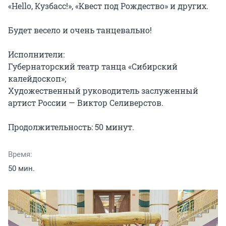
«Hello, Кузбасс!», «Квест под Рождество» и других.

Будет весело и очень танцевально!

Исполнители:

Губернаторский театр танца «Сибирский 
калейдоскоп»;

Художественный руководитель заслуженный 
артист России — Виктор Селиверстов.

Продолжительность: 50 минут.
Время:
50 мин.