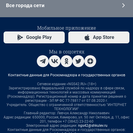
Все города сети
Мобильное приложение
Google Play
App Store
Мы в соцсетях
Контактные данные для Роскомнадзора и государственных органов
Сетевое издание «NGS42.RU» (18+)
Зарегистрировано Федеральной службой по надзору в сфере связи,
информационных технологий и массовых коммуникаций
(Роскомнадзор). Регистрационный номер и дата принятия решения о
регистрации - ЭЛ № ФС 77-78817 от 07.08.2020 г.
Учредитель: Общество с ограниченной ответственностью "ИНТЕРНЕТ
ТЕХНОЛОГИИ"
Главный редактор: Левчук Александр Николаевич
Адрес редакции: 650000, Россия, Кемерово, ул. 50 лет Октября, д. 11, офис
201, телефон +7 (3842) 23-22-60
Электронный адрес редакции:
ngs42@shkulev.ru
Контактные данные для Роскомнадзора и государственных органов: