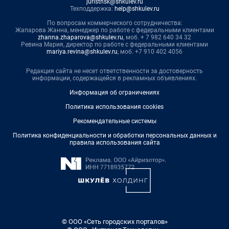
juristnsk@shkulev.ru
Техподдержка:
help@shkulev.ru
По вопросам коммерческого сотрудничества:
Жапарова Жанна, менеджер по работе с федеральными клиентами
zhanna.zhaparova@shkulev.ru
, моб. + 7 982 640 34 32
Ревина Мария, директор по работе с федеральными клиентами
mariya.revina@shkulev.ru
, моб. +7 910 402 4056
Редакция сайта не несет ответственности за достоверность
информации, содержащейся в рекламных объявлениях.
Информация об ограничениях
Политика использования cookies
Рекомендательные системы
Политика конфиденциальности и обработки персональных данных и
правила использования сайта
© ООО «Сеть городских порталов»