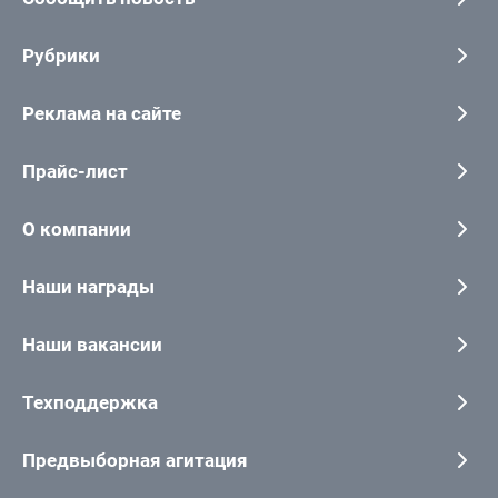
Рубрики
Реклама на сайте
Прайс-лист
О компании
Наши награды
Наши вакансии
Техподдержка
Предвыборная агитация