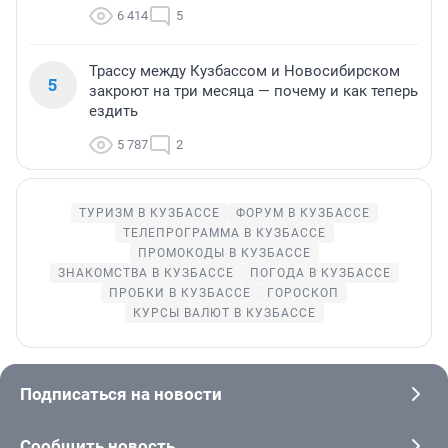
6 414
5
Трассу между Кузбассом и Новосибирском
5
закроют на три месяца — почему и как теперь
ездить
5 787
2
ТУРИЗМ В КУЗБАССЕ
ФОРУМ В КУЗБАССЕ
ТЕЛЕПРОГРАММА В КУЗБАССЕ
ПРОМОКОДЫ В КУЗБАССЕ
ЗНАКОМСТВА В КУЗБАССЕ
ПОГОДА В КУЗБАССЕ
ПРОБКИ В КУЗБАССЕ
ГОРОСКОП
КУРСЫ ВАЛЮТ В КУЗБАССЕ
Подписаться на новости
Сообщить новость