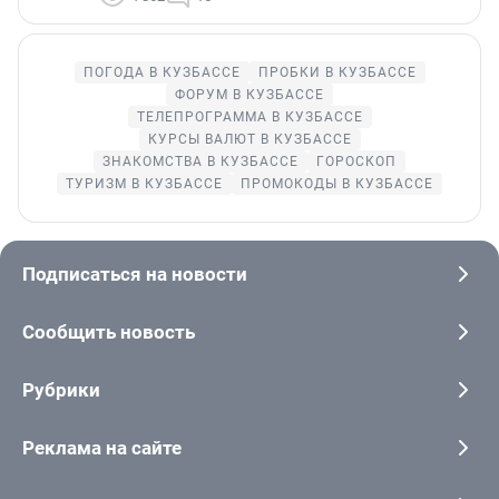
ПОГОДА В КУЗБАССЕ
ПРОБКИ В КУЗБАССЕ
ФОРУМ В КУЗБАССЕ
ТЕЛЕПРОГРАММА В КУЗБАССЕ
КУРСЫ ВАЛЮТ В КУЗБАССЕ
ЗНАКОМСТВА В КУЗБАССЕ
ГОРОСКОП
ТУРИЗМ В КУЗБАССЕ
ПРОМОКОДЫ В КУЗБАССЕ
Подписаться на новости
Сообщить новость
Рубрики
Реклама на сайте