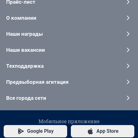
Прайс-лист
О компании
Наши награды
Наши вакансии
Техподдержка
Предвыборная агитация
Все города сети
Мобильное приложение
Google Play
App Store