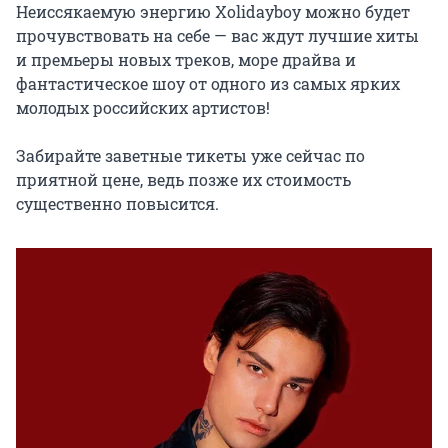
Неиссякаемую энергию Xolidayboy можно будет 
прочувствовать на себе — вас ждут лучшие хиты 
и премьеры новых треков, море драйва и 
фантастическое шоу от одного из самых ярких 
молодых российских артистов!

Забирайте заветные тикеты уже сейчас по 
приятной цене, ведь позже их стоимость 
существенно повысится.