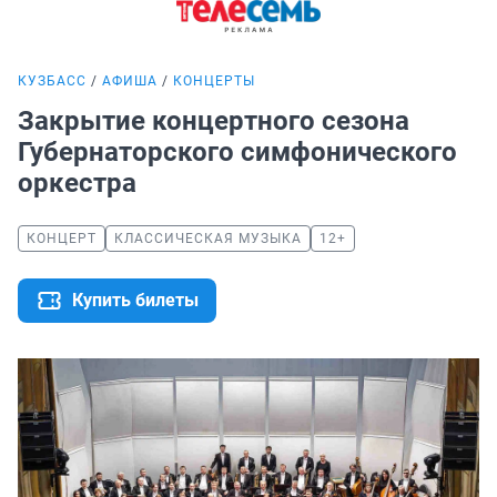
КУЗБАСС
АФИША
КОНЦЕРТЫ
Закрытие концертного сезона
Губернаторского симфонического
оркестра
КОНЦЕРТ
КЛАССИЧЕСКАЯ МУЗЫКА
12+
Купить билеты