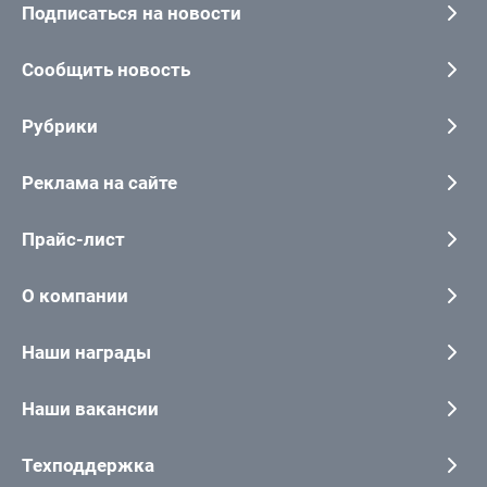
Подписаться на новости
Сообщить новость
Рубрики
Реклама на сайте
Прайс-лист
О компании
Наши награды
Наши вакансии
Техподдержка