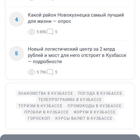
Какой район Новокузнецка самый лучший
4
для жизни — опрос
5 856
5
Новый логистический центр за 2 млрд
5
рублей и мост для него отстроят в Кузбассе
— подробности
5 796
5
ЗНАКОМСТВА В КУЗБАССЕ
ПОГОДА В КУЗБАССЕ
ТЕЛЕПРОГРАММА В КУЗБАССЕ
ТУРИЗМ В КУЗБАССЕ
ПРОМОКОДЫ В КУЗБАССЕ
ПРОБКИ В КУЗБАССЕ
ФОРУМ В КУЗБАССЕ
ГОРОСКОП
КУРСЫ ВАЛЮТ В КУЗБАССЕ