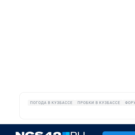
ПОГОДА В КУЗБАССЕ
ПРОБКИ В КУЗБАССЕ
ФОР