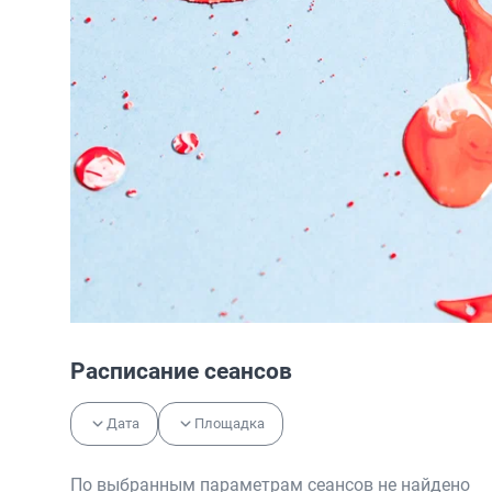
Расписание сеансов
Дата
Площадка
По выбранным параметрам сеансов не найдено