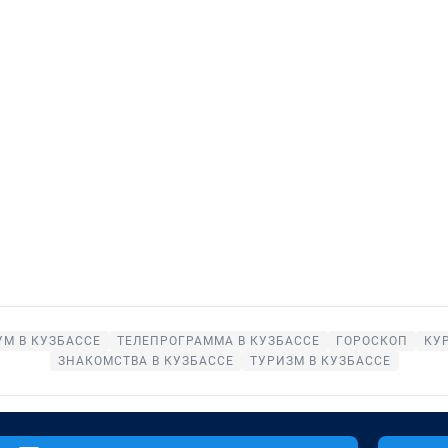
УМ В КУЗБАССЕ
ТЕЛЕПРОГРАММА В КУЗБАССЕ
ГОРОСКОП
КУ
ЗНАКОМСТВА В КУЗБАССЕ
ТУРИЗМ В КУЗБАССЕ