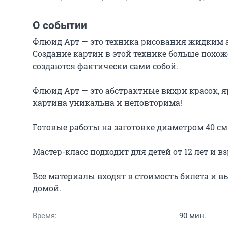
О событии
Флюид Арт — это техника рисования жидким а
Создание картин в этой технике больше похо
создаются фактически сами собой.

Флюид Арт — это абстрактные вихри красок, я
картина уникальна и неповторима!

Готовые работы на заготовке диаметром 40 см
Мастер-класс подходит для детей от 12 лет и вз
Все материалы входят в стоимость билета и вы
домой.
Время:
90 мин.