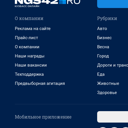
О компании
Рубрики
Реклама на сайте
Авто
Прайс-лист
Бизнес
О компании
Весна
Наши награды
Город
Наши вакансии
Дороги и тран
Техподдержка
Еда
Предвыборная агитация
Животные
Здоровье
Мобильное приложение