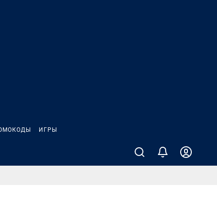
ОМОКОДЫ
ИГРЫ