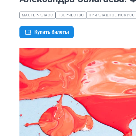
МАСТЕР-КЛАСС
ТВОРЧЕСТВО
ПРИКЛАДНОЕ ИСКУСС
Купить билеты