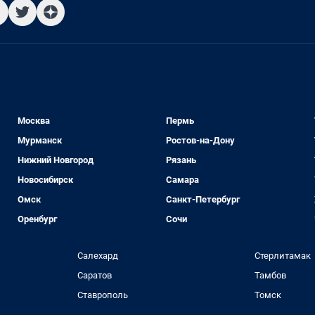
Москва
Пермь
Мурманск
Ростов-на-Дону
Нижний Новгород
Рязань
Новосибирск
Самара
Омск
Санкт-Петербург
Оренбург
Сочи
Салехард
Стерлитамак
Саратов
Тамбов
Ставрополь
Томск