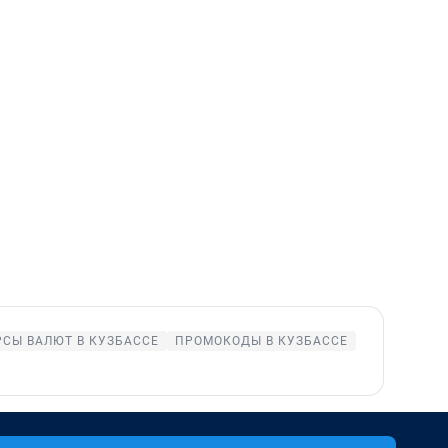
РСЫ ВАЛЮТ В КУЗБАССЕ
ПРОМОКОДЫ В КУЗБАССЕ