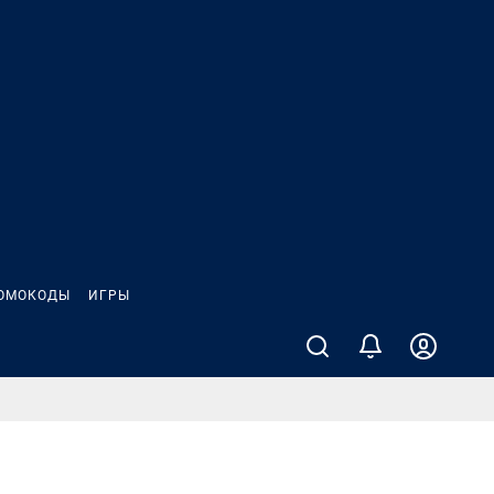
ОМОКОДЫ
ИГРЫ