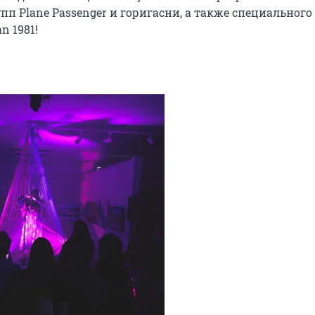
 Plane Passenger и горигасни, а также специального 
 1981!
