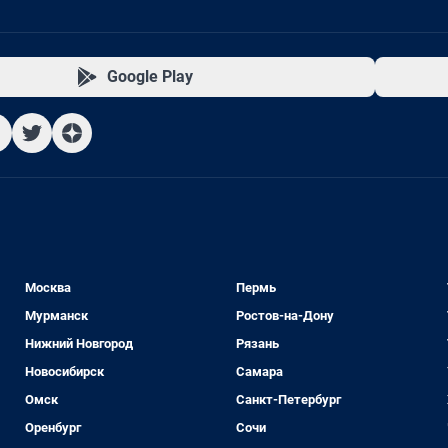
Google Play
Москва
Пермь
Мурманск
Ростов-на-Дону
Нижний Новгород
Рязань
Новосибирск
Самара
Омск
Санкт-Петербург
Оренбург
Сочи