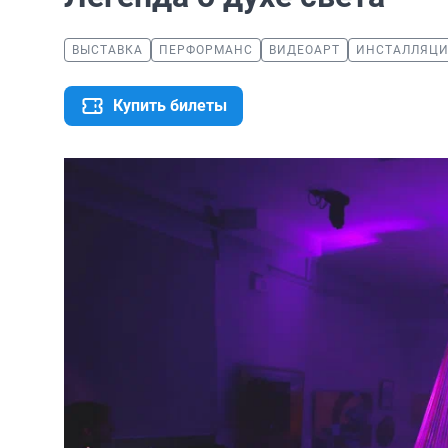
ВЫСТАВКА
ПЕРФОРМАНС
ВИДЕОАРТ
ИНСТАЛЛЯЦ
Купить билеты