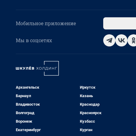
Мобильное приложение
Мы в соцсетях
Архангельск
Иркутск
Барнаул
Казань
Владивосток
Краснодар
Волгоград
Красноярск
Воронеж
Кузбасс
Екатеринбург
Курган