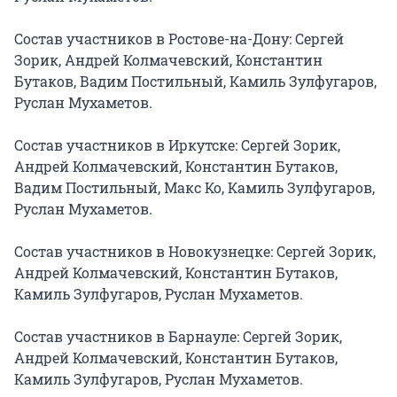
Состав участников в Ростове-на-Дону: Сергей 
Зорик, Андрей Колмачевский, Константин 
Бутаков, Вадим Постильный, Камиль Зулфугаров, 
Руслан Мухаметов.

Состав участников в Иркутске: Сергей Зорик, 
Андрей Колмачевский, Константин Бутаков, 
Вадим Постильный, Макс Ко, Камиль Зулфугаров, 
Руслан Мухаметов.

Состав участников в Новокузнецке: Сергей Зорик, 
Андрей Колмачевский, Константин Бутаков, 
Камиль Зулфугаров, Руслан Мухаметов.

Состав участников в Барнауле: Сергей Зорик, 
Андрей Колмачевский, Константин Бутаков, 
Камиль Зулфугаров, Руслан Мухаметов.
