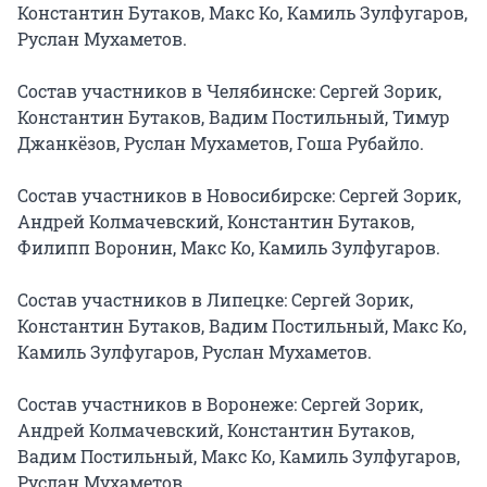
Константин Бутаков, Макс Ко, Камиль Зулфугаров, 
Руслан Мухаметов.

Состав участников в Челябинске: Сергей Зорик, 
Константин Бутаков, Вадим Постильный, Тимур 
Джанкёзов, Руслан Мухаметов, Гоша Рубайло.

Состав участников в Новосибирске: Сергей Зорик, 
Андрей Колмачевский, Константин Бутаков, 
Филипп Воронин, Макс Ко, Камиль Зулфугаров.

Состав участников в Липецке: Сергей Зорик, 
Константин Бутаков, Вадим Постильный, Макс Ко, 
Камиль Зулфугаров, Руслан Мухаметов.

Состав участников в Воронеже: Сергей Зорик, 
Андрей Колмачевский, Константин Бутаков, 
Вадим Постильный, Макс Ко, Камиль Зулфугаров, 
Руслан Мухаметов.
