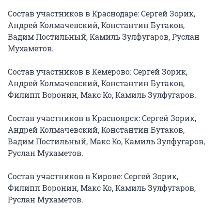
Состав участников в Краснодаре: Сергей Зорик, 
Андрей Колмачевский, Константин Бутаков, 
Вадим Постильный, Камиль Зулфугаров, Руслан 
Мухаметов.

Состав участников в Кемерово: Сергей Зорик, 
Андрей Колмачевский, Константин Бутаков, 
Филипп Воронин, Макс Ко, Камиль Зулфугаров.

Состав участников в Красноярск: Сергей Зорик, 
Андрей Колмачевский, Константин Бутаков, 
Вадим Постильный, Макс Ко, Камиль Зулфугаров, 
Руслан Мухаметов.

Состав участников в Кирове: Сергей Зорик, 
Филипп Воронин, Макс Ко, Камиль Зулфугаров, 
Руслан Мухаметов.
