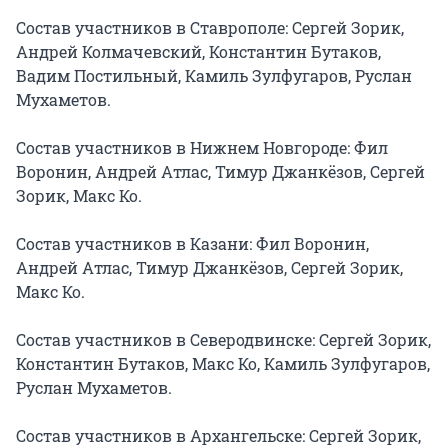
Состав участников в Ставрополе: Сергей Зорик, 
Андрей Колмачевский, Константин Бутаков, 
Вадим Постильный, Камиль Зулфугаров, Руслан 
Мухаметов.

Состав участников в Нижнем Новгороде: Фил 
Воронин, Андрей Атлас, Тимур Джанкёзов, Сергей 
Зорик, Макс Ко.

Состав участников в Казани: Фил Воронин, 
Андрей Атлас, Тимур Джанкёзов, Сергей Зорик, 
Макс Ко.

Состав участников в Северодвинске: Сергей Зорик, 
Константин Бутаков, Макс Ко, Камиль Зулфугаров, 
Руслан Мухаметов.

Состав участников в Архангельске: Сергей Зорик, 