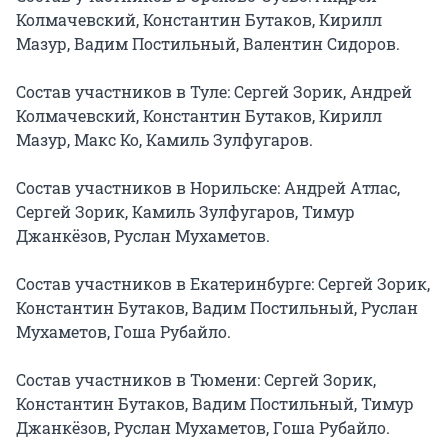
Колмачевский, Константин Бутаков, Кирилл 
Мазур, Вадим Постильный, Валентин Сидоров.

Состав участников в Туле: Сергей Зорик, Андрей 
Колмачевский, Константин Бутаков, Кирилл 
Мазур, Макс Ко, Камиль Зулфугаров.

Состав участников в Норильске: Андрей Атлас, 
Сергей Зорик, Камиль Зулфугаров, Тимур 
Джанкёзов, Руслан Мухаметов.

Состав участников в Екатеринбурге: Сергей Зорик, 
Константин Бутаков, Вадим Постильный, Руслан 
Мухаметов, Гоша Рубайло.

Состав участников в Тюмени: Сергей Зорик, 
Константин Бутаков, Вадим Постильный, Тимур 
Джанкёзов, Руслан Мухаметов, Гоша Рубайло.
