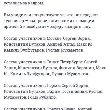
остались за кадром.

Вы увидите и почувствуете то, что не передаст 
телевизор — импровизацию комика, эмоции 
зрителей и особую атмосферу каждого шоу.

Состав участников в Москве: Сергей Зорик, 
Константин Бутаков, Андрей Атлас, Макс Ко, 
Камиль Зулфугаров, Руслан Мухаметов

Состав участников в Санкт-Петербурге: Сергей 
Зорик, Константин Бутков, Филипп Воронин, Макс 
Ко, Камиль Зулфугаров, Руслан Мухаметов.

Состав участников в Перми: Сергей Зорик, 
Константин Бутаков, Вадим Постильный, Руслан 
Мухаметов, Гоша Рубайло.

Состав участников в Орехово-Зуево: Андрей 