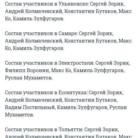
Состав участников в Ульяновске: Сергей Зорик, 
Андрей Колмачевский, Константин Бутаков, Макс 
Ко, Камиль Зулфугаров.

Состав участников в Самаре: Сергей Зорик, 
Андрей Колмачевский, Константин Бутаков, Макс 
Ко, Камиль Зулфугаров.

Состав участников в Электростали: Сергей Зорик, 
Филипп Воронин, Макс Ко, Камиль Зулфугаров, 
Руслан Мухаметов.

Состав участников в Ессентуках: Сергей Зорик, 
Андрей Колмачевский, Константин Бутаков, 
Вадим Постильный, Камиль Зулфугаров, Руслан 
Мухаметов.

Состав участников в Тольятти: Сергей Зорик, 
Андрей Колмачевский, Константин Бутаков, Макс 