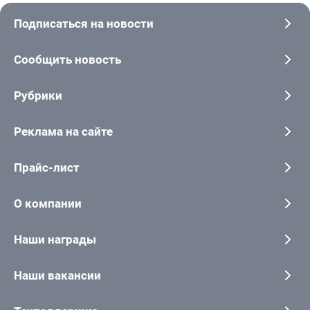
Подписаться на новости
Сообщить новость
Рубрики
Реклама на сайте
Прайс-лист
О компании
Наши награды
Наши вакансии