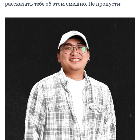
рассказать тебе об этом смешно. Не пропусти!