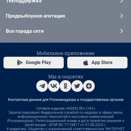
Техподдержка
Предвыборная агитация
Все города сети
Мобильное приложение
Google Play
App Store
Мы в соцсетях
Контактные данные для Роскомнадзора и государственных органов
Сетевое издание «NGS42.RU» (18+)
Зарегистрировано Федеральной службой по надзору в сфере связи,
информационных технологий и массовых коммуникаций
(Роскомнадзор). Регистрационный номер и дата принятия решения о
регистрации - ЭЛ № ФС 77-78817 от 07.08.2020 г.
Учредитель: Общество с ограниченной ответственностью "ИНТЕРНЕТ