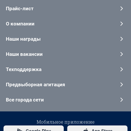
Прайс-лист
О компании
Наши награды
Наши вакансии
Техподдержка
Предвыборная агитация
Все города сети
Мобильное приложение