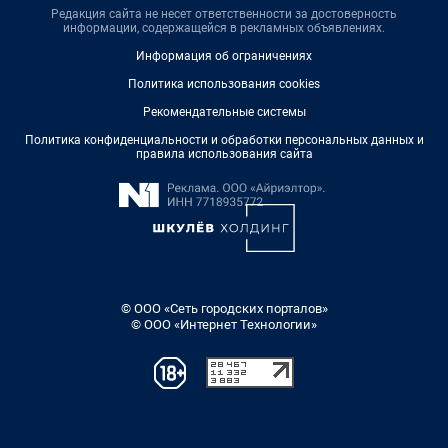
Редакция сайта не несет ответственности за достоверность
информации, содержащейся в рекламных объявлениях.
Информация об ограничениях
Политика использования cookies
Рекомендательные системы
Политика конфиденциальности и обработки персональных данных и
правила использования сайта
© ООО «Сеть городских порталов»
© ООО «Интернет Технологии»