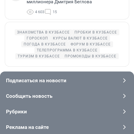
миллионера Дмитрия Беглова
4 603
15
ЗНАКОМСТВА В КУЗБАССЕ
ПРОБКИ В КУЗБАССЕ
ГОРОСКОП
КУРСЫ ВАЛЮТ В КУЗБАССЕ
ПОГОДА В КУЗБАССЕ
ФОРУМ В КУЗБАССЕ
ТЕЛЕПРОГРАММА В КУЗБАССЕ
ТУРИЗМ В КУЗБАССЕ
ПРОМОКОДЫ В КУЗБАССЕ
Подписаться на новости
Сообщить новость
Рубрики
Реклама на сайте