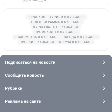
ГОРОСКОП
ТУРИЗМ В КУЗБАССЕ
ТЕЛЕПРОГРАММА В КУЗБАССЕ
КУРСЫ ВАЛЮТ В КУЗБАССЕ
ПРОМОКОДЫ В КУЗБАССЕ
ЗНАКОМСТВА В КУЗБАССЕ
ПОГОДА В КУЗБАССЕ
ПРОБКИ В КУЗБАССЕ
ФОРУМ В КУЗБАССЕ
Подписаться на новости
Сообщить новость
Рубрики
Реклама на сайте