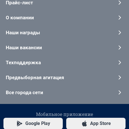
Прайс-лист
О компании
Наши награды
Наши вакансии
Техподдержка
Предвыборная агитация
Все города сети
Мобильное приложение
Google Play
App Store