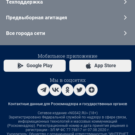
Техподдержка
Предвыборная агитация
Все города сети
Мобильное приложение
Google Play
App Store
Мы в соцсетях
Контактные данные для Роскомнадзора и государственных органов
Сетевое издание «NGS42.RU» (18+)
Зарегистрировано Федеральной службой по надзору в сфере связи,
информационных технологий и массовых коммуникаций
(Роскомнадзор). Регистрационный номер и дата принятия решения о
регистрации - ЭЛ № ФС 77-78817 от 07.08.2020 г.
Учредитель: Общество с ограниченной ответственностью "ИНТЕРНЕТ