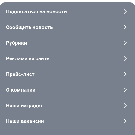
Подписаться на новости
Сообщить новость
Рубрики
Реклама на сайте
Прайс-лист
О компании
Наши награды
Наши вакансии