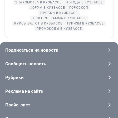
ЗНАКОМСТВА В КУЗБАССЕ
ПОГОДА В КУЗБАССЕ
ФОРУМ В КУЗБАССЕ
ГОРОСКОП
ПРОБКИ В КУЗБАССЕ
ТЕЛЕПРОГРАММА В КУЗБАССЕ
КУРСЫ ВАЛЮТ В КУЗБАССЕ
ТУРИЗМ В КУЗБАССЕ
ПРОМОКОДЫ В КУЗБАССЕ
Подписаться на новости
Сообщить новость
Рубрики
Реклама на сайте
Прайс-лист