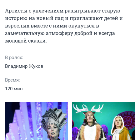
Артисты с увлечением разыгрывают старую 
историю на новый лад и приглашают детей и 
взрослых вместе с ними окунуться в 
замечательную атмосферу доброй и всегда 
молодой сказки.
В ролях:
Владимир Жуков
Время:
120 мин.