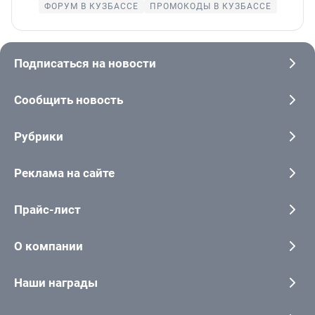
ФОРУМ В КУЗБАССЕ
ПРОМОКОДЫ В КУЗБАССЕ
Подписаться на новости
Сообщить новость
Рубрики
Реклама на сайте
Прайс-лист
О компании
Наши награды