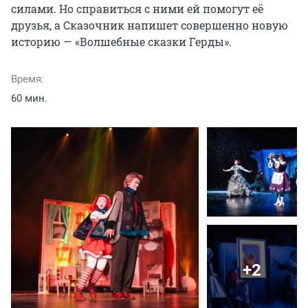
силами. Но справиться с ними ей помогут её 
друзья, а Сказочник напишет совершенно новую 
историю — «Волшебные сказки Герды».
Время:
60 мин.
+2