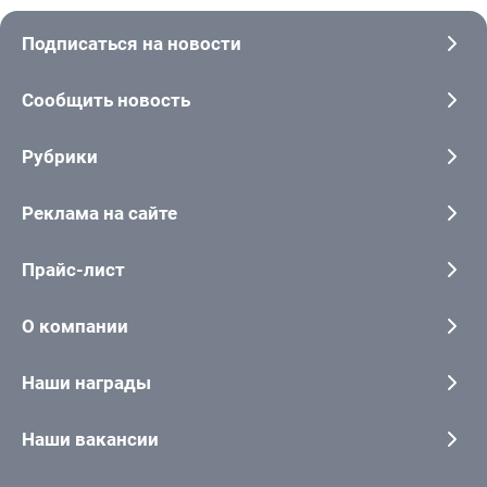
Подписаться на новости
Сообщить новость
Рубрики
Реклама на сайте
Прайс-лист
О компании
Наши награды
Наши вакансии