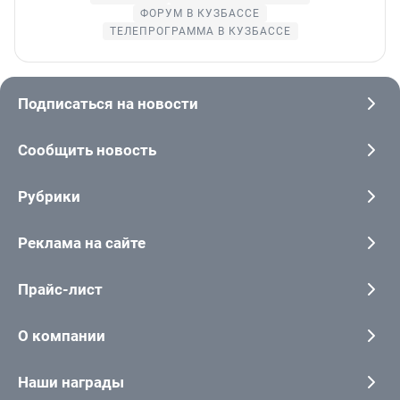
ФОРУМ В КУЗБАССЕ
ТЕЛЕПРОГРАММА В КУЗБАССЕ
Подписаться на новости
Сообщить новость
Рубрики
Реклама на сайте
Прайс-лист
О компании
Наши награды