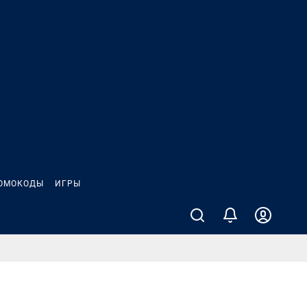
ОМОКОДЫ
ИГРЫ