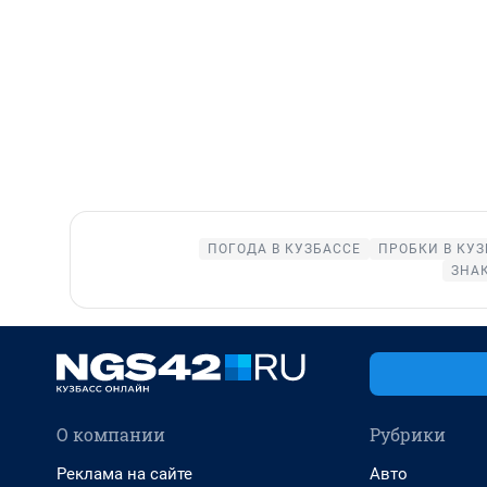
ПОГОДА В КУЗБАССЕ
ПРОБКИ В КУ
ЗНА
О компании
Рубрики
Реклама на сайте
Авто