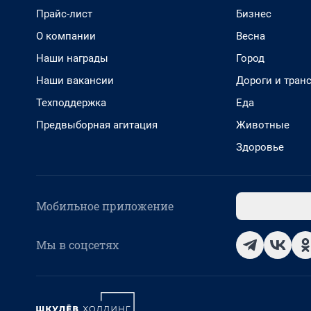
Прайс-лист
Бизнес
О компании
Весна
Наши награды
Город
Наши вакансии
Дороги и тран
Техподдержка
Еда
Предвыборная агитация
Животные
Здоровье
Мобильное приложение
Мы в соцсетях