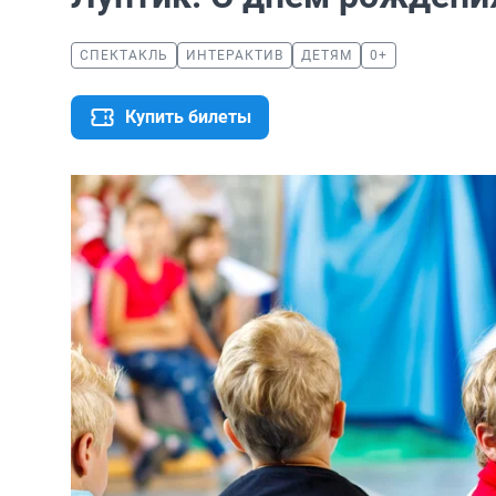
СПЕКТАКЛЬ
ИНТЕРАКТИВ
ДЕТЯМ
0+
Купить билеты