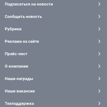
Подписаться на новости
Сообщить новость
Рубрики
Реклама на сайте
Прайс-лист
О компании
Наши награды
Наши вакансии
Техподдержка