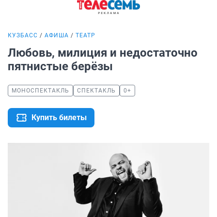
КУЗБАСС
АФИША
ТЕАТР
Любовь, милиция и недостаточно
пятнистые берёзы
МОНОСПЕКТАКЛЬ
СПЕКТАКЛЬ
0+
Купить билеты