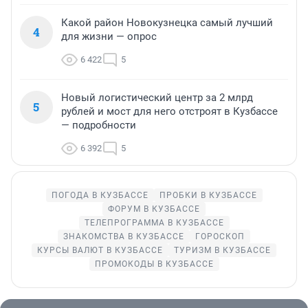
Какой район Новокузнецка самый лучший
4
для жизни — опрос
6 422
5
Новый логистический центр за 2 млрд
5
рублей и мост для него отстроят в Кузбассе
— подробности
6 392
5
ПОГОДА В КУЗБАССЕ
ПРОБКИ В КУЗБАССЕ
ФОРУМ В КУЗБАССЕ
ТЕЛЕПРОГРАММА В КУЗБАССЕ
ЗНАКОМСТВА В КУЗБАССЕ
ГОРОСКОП
КУРСЫ ВАЛЮТ В КУЗБАССЕ
ТУРИЗМ В КУЗБАССЕ
ПРОМОКОДЫ В КУЗБАССЕ