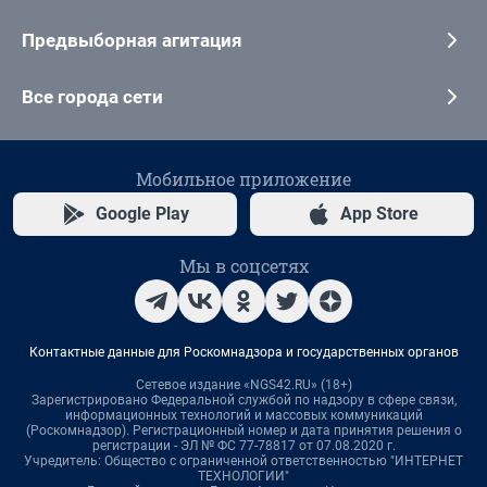
Предвыборная агитация
Все города сети
Мобильное приложение
Google Play
App Store
Мы в соцсетях
Контактные данные для Роскомнадзора и государственных органов
Сетевое издание «NGS42.RU» (18+)
Зарегистрировано Федеральной службой по надзору в сфере связи,
информационных технологий и массовых коммуникаций
(Роскомнадзор). Регистрационный номер и дата принятия решения о
регистрации - ЭЛ № ФС 77-78817 от 07.08.2020 г.
Учредитель: Общество с ограниченной ответственностью "ИНТЕРНЕТ
ТЕХНОЛОГИИ"