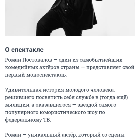
О спектакле
Роман Постовалов — один из самобытнейших 
комедийных актёров страны — представляет свой 
первый моноспектакль.

Удивительная история молодого человека, 
решившего посвятить себя службе в (тогда ещё) 
милиции, а оказавшегося — звездой самого 
популярного юмористического шоу по 
федеральному ТВ.

Роман — уникальный актёр, который со сцены 