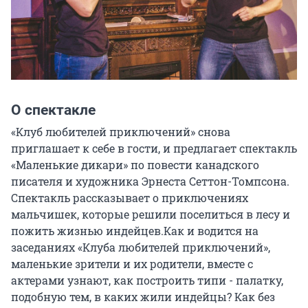
О спектакле
«Клуб любителей приключений» снова 
приглашает к себе в гости, и предлагает спектакль 
«Маленькие дикари» по повести канадского 
писателя и художника Эрнеста Сеттон-Томпсона. 
Спектакль рассказывает о приключениях 
мальчишек, которые решили поселиться в лесу и 
пожить жизнью индейцев.Как и водится на 
заседаниях «Клуба любителей приключений», 
маленькие зрители и их родители, вместе с 
актерами узнают, как построить типи - палатку, 
подобную тем, в каких жили индейцы? Как без 