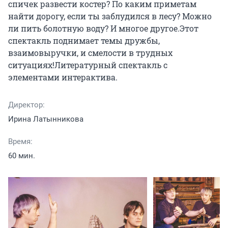
спичек развести костер? По каким приметам 
найти дорогу, если ты заблудился в лесу? Можно 
ли пить болотную воду? И многое другое.Этот 
спектакль поднимает темы дружбы, 
взаимовыручки, и смелости в трудных 
ситуациях!Литературный спектакль с 
элементами интерактива.
Директор:
Ирина Латынникова
Время:
60 мин.