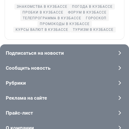
ЗНАКОМСТВА В КУЗБАССЕ
ПОГОДА В КУЗБАССЕ
ПРОБКИ В КУЗБАССЕ
ФОРУМ В КУЗБАССЕ
ТЕЛЕПРОГРАММА В КУЗБАССЕ
ГОРОСКОП
ПРОМОКОДЫ В КУЗБАССЕ
КУРСЫ ВАЛЮТ В КУЗБАССЕ
ТУРИЗМ В КУЗБАССЕ
Подписаться на новости
Сообщить новость
Рубрики
Реклама на сайте
Прайс-лист
О компании