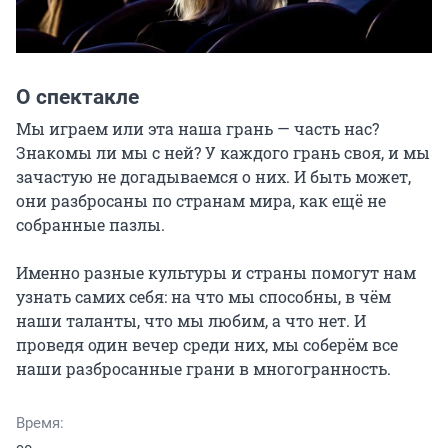
О спектакле
Мы играем или эта наша грань — часть нас? 
Знакомы ли мы с ней? У каждого грань своя, и мы 
зачастую не догадываемся о них. И быть может, 
они разбросаны по странам мира, как ещё не 
собранные пазлы.

Именно разные культуры и страны помогут нам 
узнать самих себя: на что мы способны, в чём 
наши таланты, что мы любим, а что нет. И 
проведя один вечер среди них, мы соберём все 
наши разбросанные грани в многогранность.
Время: