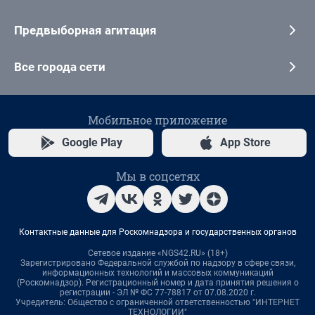
Предвыборная агитация
Все города сети
Мобильное приложение
Google Play
App Store
Мы в соцсетях
Контактные данные для Роскомнадзора и государственных органов
Сетевое издание «NGS42.RU» (18+)
Зарегистрировано Федеральной службой по надзору в сфере связи,
информационных технологий и массовых коммуникаций
(Роскомнадзор). Регистрационный номер и дата принятия решения о
регистрации - ЭЛ № ФС 77-78817 от 07.08.2020 г.
Учредитель: Общество с ограниченной ответственностью "ИНТЕРНЕТ
ТЕХНОЛОГИИ"