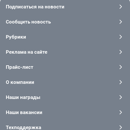
Подписаться на новости
Сообщить новость
Рубрики
Реклама на сайте
Прайс-лист
О компании
Наши награды
Наши вакансии
Техподдержка