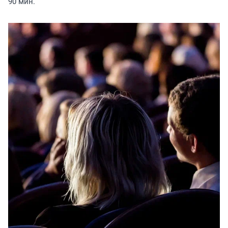
90 мин.