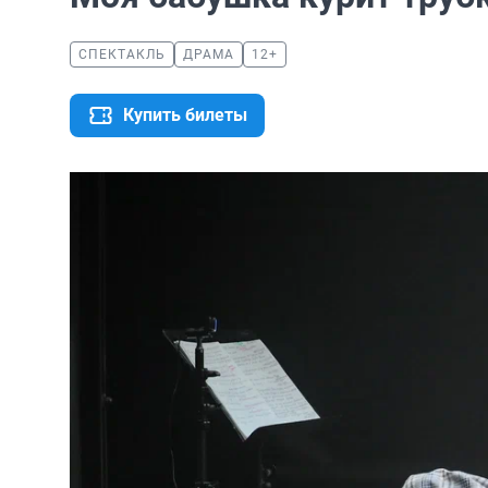
СПЕКТАКЛЬ
ДРАМА
12+
Купить билеты