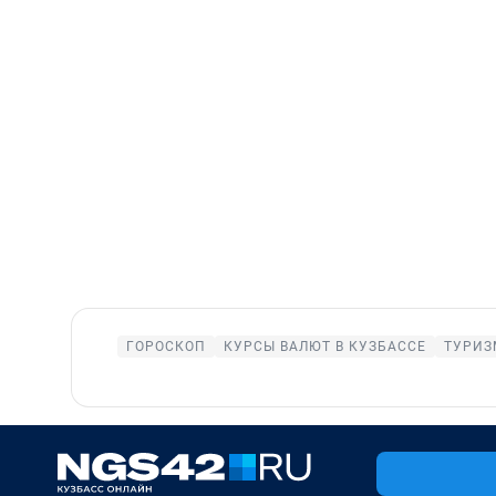
ГОРОСКОП
КУРСЫ ВАЛЮТ В КУЗБАССЕ
ТУРИЗ