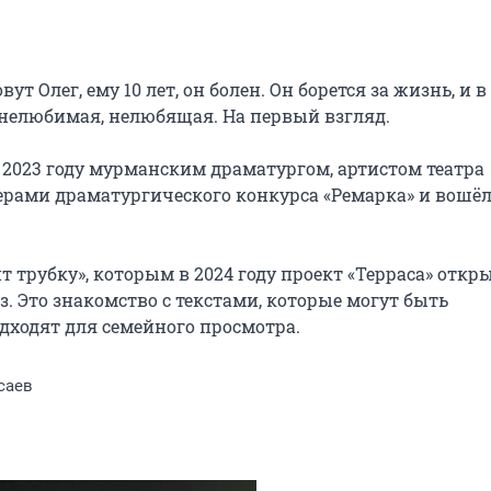
ут Олег, ему 10 лет, он болен. Он борется за жизнь, и в 
 нелюбимая, нелюбящая. На первый взгляд.

 2023 году мурманским драматургом, артистом театра 
рами драматургического конкурса «Ремарка» и вошёл 
 трубку», которым в 2024 году проект «Терраса» откры
Это знакомство с текстами, которые могут быть 
ходят для семейного просмотра.
саев