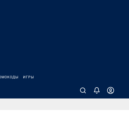
ОМОКОДЫ
ИГРЫ