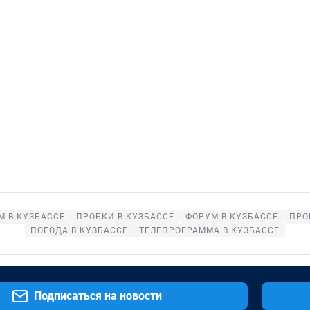
М В КУЗБАССЕ
ПРОБКИ В КУЗБАССЕ
ФОРУМ В КУЗБАССЕ
ПРО
ПОГОДА В КУЗБАССЕ
ТЕЛЕПРОГРАММА В КУЗБАССЕ
Подписаться на новости