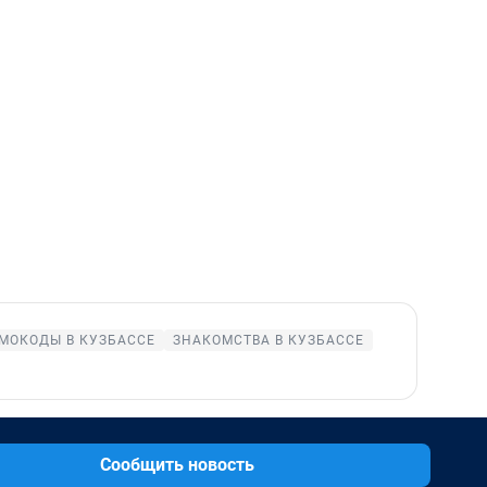
МОКОДЫ В КУЗБАССЕ
ЗНАКОМСТВА В КУЗБАССЕ
Сообщить новость