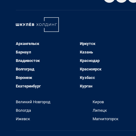
Архангельск
Иркутск
Барнаул
Казань
Владивосток
Краснодар
Волгоград
Красноярск
Воронеж
Кузбасс
Екатеринбург
Курган
Великий Новгород
Киров
Вологда
Липецк
Ижевск
Магнитогорск