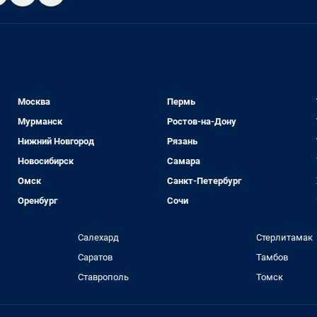
Москва
Пермь
Мурманск
Ростов-на-Дону
Нижний Новгород
Рязань
Новосибирск
Самара
Омск
Санкт-Петербург
Оренбург
Сочи
Салехард
Стерлитамак
Саратов
Тамбов
Ставрополь
Томск