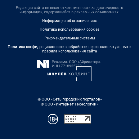
Редакция сайта не несет ответственности за достоверность
информации, содержащейся в рекламных объявлениях.
Информация об ограничениях
Политика использования cookies
Рекомендательные системы
Политика конфиденциальности и обработки персональных данных и
правила использования сайта
© ООО «Сеть городских порталов»
© ООО «Интернет Технологии»