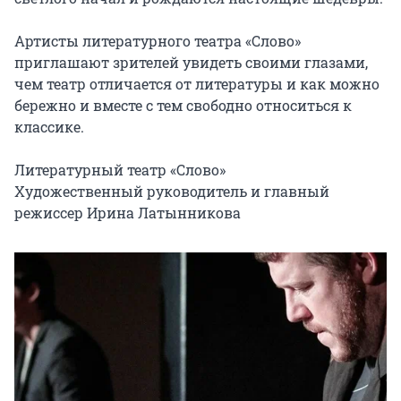
Артисты литературного театра «Слово» 
приглашают зрителей увидеть своими глазами, 
чем театр отличается от литературы и как можно 
бережно и вместе с тем свободно относиться к 
классике.

Литературный театр «Слово»

Художественный руководитель и главный 
режиссер Ирина Латынникова