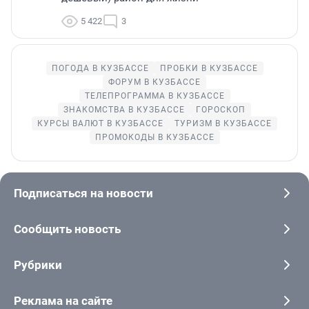
5 422
3
ПОГОДА В КУЗБАССЕ
ПРОБКИ В КУЗБАССЕ
ФОРУМ В КУЗБАССЕ
ТЕЛЕПРОГРАММА В КУЗБАССЕ
ЗНАКОМСТВА В КУЗБАССЕ
ГОРОСКОП
КУРСЫ ВАЛЮТ В КУЗБАССЕ
ТУРИЗМ В КУЗБАССЕ
ПРОМОКОДЫ В КУЗБАССЕ
Подписаться на новости
Сообщить новость
Рубрики
Реклама на сайте