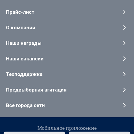
Прайс-лист
О компании
Наши награды
Наши вакансии
Техподдержка
Предвыборная агитация
Все города сети
Мобильное приложение