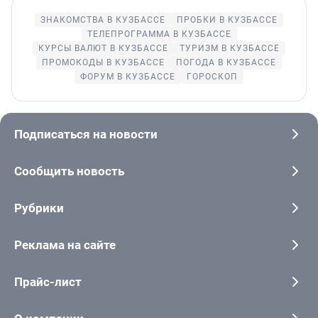
ЗНАКОМСТВА В КУЗБАССЕ
ПРОБКИ В КУЗБАССЕ
ТЕЛЕПРОГРАММА В КУЗБАССЕ
КУРСЫ ВАЛЮТ В КУЗБАССЕ
ТУРИЗМ В КУЗБАССЕ
ПРОМОКОДЫ В КУЗБАССЕ
ПОГОДА В КУЗБАССЕ
ФОРУМ В КУЗБАССЕ
ГОРОСКОП
Подписаться на новости
Сообщить новость
Рубрики
Реклама на сайте
Прайс-лист