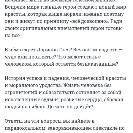
Вопреки мира главные герои создают новый мир 
красоты, которая выше морали, именно поэтому 
они и живут по принципу «всё дозволено». Ради 
своих оригинальных впечатлений герои готовы 
на всё.

В чём секрет Дориана Грея? Вечная молодость — 
чудо или проклятье? Что может стать с 
человеком, который остаётся безнаказанным?

История успеха и падения, человеческой красоты 
и морального уродства. Жизнь человека без 
ограничений и обязательств оставляет за собой 
искалеченные судьбы, разбитые сердца, обрекая 
людей на гибель. До чего он дойдёт?

Ответы на эти вопросы вы найдёте в 
парадоксальном, завораживающем спектакле по 