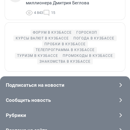
миллионера Дмитрия Беглова
4 843
15
ФОРУМ В КУЗБАССЕ
ГОРОСКОП
КУРСЫ ВАЛЮТ В КУЗБАССЕ
ПОГОДА В КУЗБАССЕ
ПРОБКИ В КУЗБАССЕ
ТЕЛЕПРОГРАММА В КУЗБАССЕ
ТУРИЗМ В КУЗБАССЕ
ПРОМОКОДЫ В КУЗБАССЕ
ЗНАКОМСТВА В КУЗБАССЕ
Подписаться на новости
Сообщить новость
Рубрики