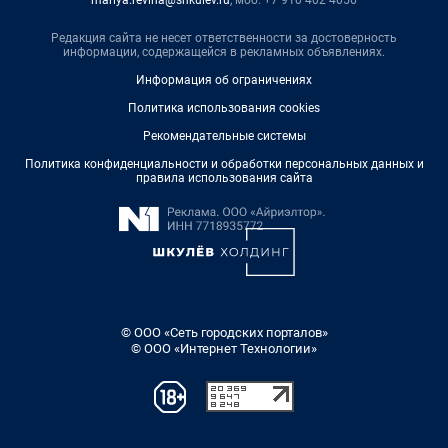
mariya.revina@shkulev.ru
, моб. +7 910 402 4056
Редакция сайта не несет ответственности за достоверность
информации, содержащейся в рекламных объявлениях.
Информация об ограничениях
Политика использования cookies
Рекомендательные системы
Политика конфиденциальности и обработки персональных данных и
правила использования сайта
© ООО «Сеть городских порталов»
© ООО «Интернет Технологии»