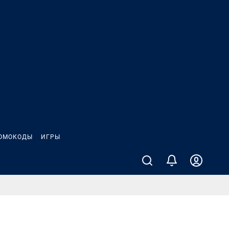
ОМОКОДЫ
ИГРЫ