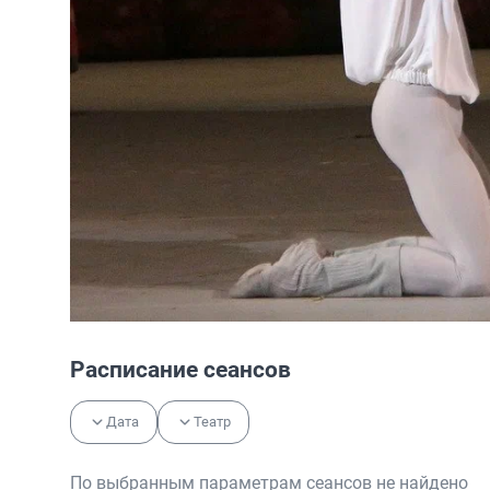
Расписание сеансов
Дата
Театр
По выбранным параметрам сеансов не найдено