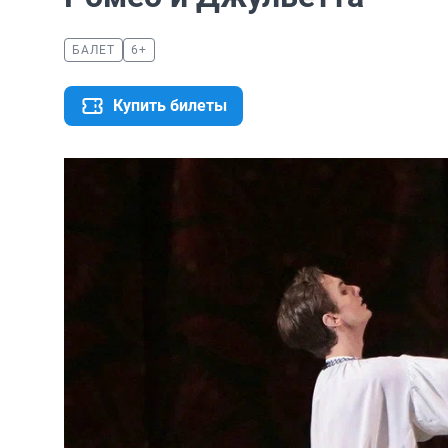
БАЛЕТ
6+
Купить билеты