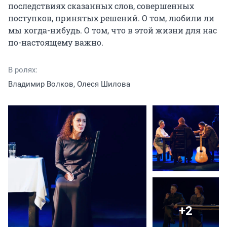
последствиях сказанных слов, совершенных 
поступков, принятых решений. О том, любили ли 
мы когда-нибудь. О том, что в этой жизни для нас 
по-настоящему важно.
В ролях:
Владимир Волков, Олеся Шилова
+2