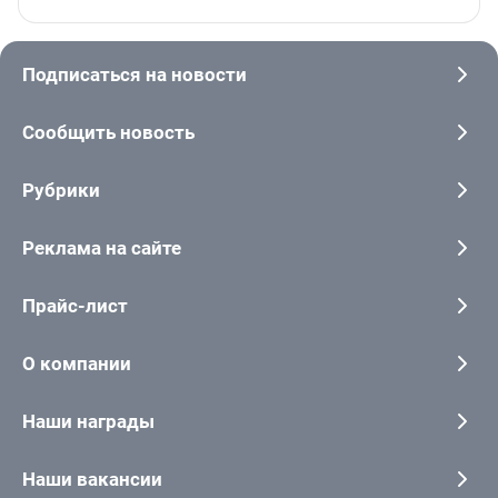
Подписаться на новости
Сообщить новость
Рубрики
Реклама на сайте
Прайс-лист
О компании
Наши награды
Наши вакансии