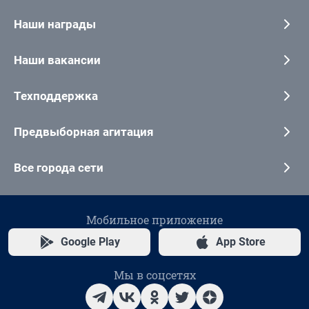
Наши награды
Наши вакансии
Техподдержка
Предвыборная агитация
Все города сети
Мобильное приложение
Google Play
App Store
Мы в соцсетях