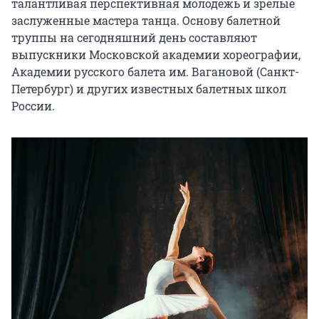
талантливая перспективная молодёжь и зрелые 
заслуженные мастера танца. Основу балетной 
труппы на сегодняшний день составляют 
выпускники Московской академии хореографии, 
Академии русского балета им. Вагановой (Санкт-
Петербург) и других известных балетных школ 
России.