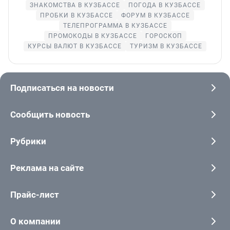
ЗНАКОМСТВА В КУЗБАССЕ
ПОГОДА В КУЗБАССЕ
ПРОБКИ В КУЗБАССЕ
ФОРУМ В КУЗБАССЕ
ТЕЛЕПРОГРАММА В КУЗБАССЕ
ПРОМОКОДЫ В КУЗБАССЕ
ГОРОСКОП
КУРСЫ ВАЛЮТ В КУЗБАССЕ
ТУРИЗМ В КУЗБАССЕ
Подписаться на новости
Сообщить новость
Рубрики
Реклама на сайте
Прайс-лист
О компании