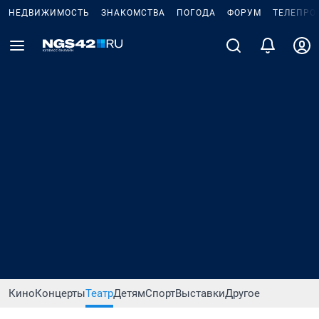
НЕДВИЖИМОСТЬ
ЗНАКОМСТВА
ПОГОДА
ФОРУМ
ТЕЛЕПРО
Кино
Концерты
Театр
Детям
Спорт
Выставки
Другое