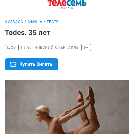
КУЗБАСС
АФИША
ТЕАТР
Todes. 35 лет
ШОУ
ПЛАСТИЧЕСКИЙ СПЕКТАКЛЬ
6+
Купить билеты