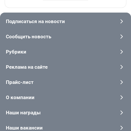
Подписаться на новости
Сообщить новость
Рубрики
Реклама на сайте
Прайс-лист
О компании
Наши награды
Наши вакансии