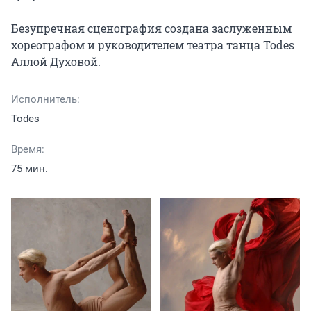
Безупречная сценография создана заслуженным 
хореографом и руководителем театра танца Todes 
Аллой Духовой.
Исполнитель:
Todes
Время:
75 мин.