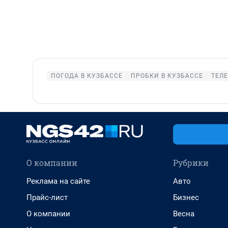
ПОГОДА В КУЗБАССЕ
ПРОБКИ В КУЗБАССЕ
ТЕЛ
О компании
Рубрики
Реклама на сайте
Авто
Прайс-лист
Бизнес
О компании
Весна