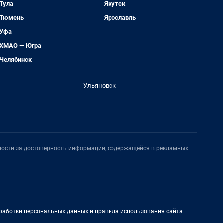
Тула
Якутск
Тюмень
Ярославль
Уфа
ХМАО — Югра
Челябинск
Ульяновск
нности за достоверность информации, содержащейся в рекламных
работки персональных данных и правила использования сайта