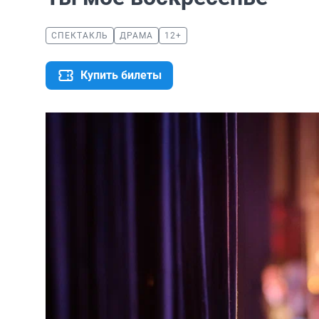
СПЕКТАКЛЬ
ДРАМА
12+
Купить билеты