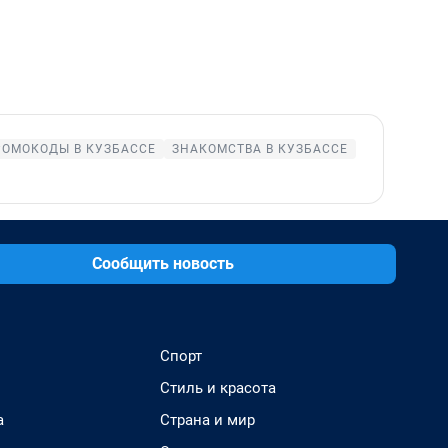
РОМОКОДЫ В КУЗБАССЕ
ЗНАКОМСТВА В КУЗБАССЕ
Сообщить новость
Спорт
Стиль и красота
а
Страна и мир