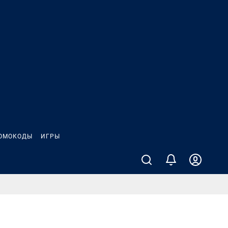
ОМОКОДЫ
ИГРЫ